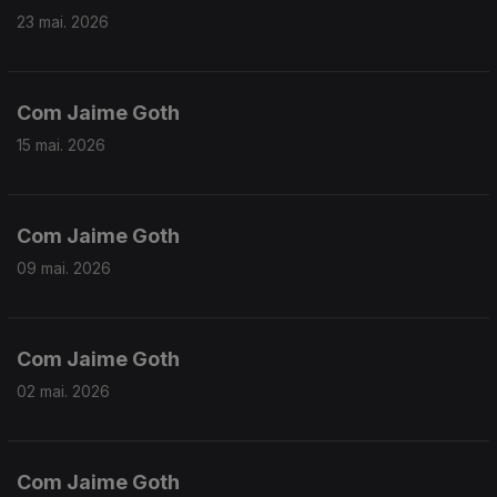
23 mai. 2026
Com Jaime Goth
15 mai. 2026
Com Jaime Goth
09 mai. 2026
Com Jaime Goth
02 mai. 2026
Com Jaime Goth