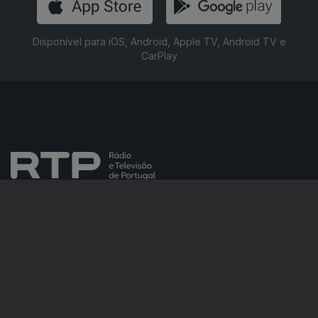
Disponível para iOS, Android, Apple TV, Android TV e
CarPlay
NOTÍCIAS
DESPORTO
TELEVISÃO