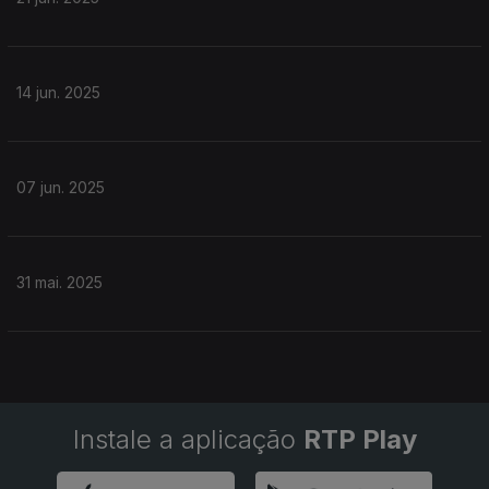
14 jun. 2025
07 jun. 2025
31 mai. 2025
Instale a aplicação
RTP Play