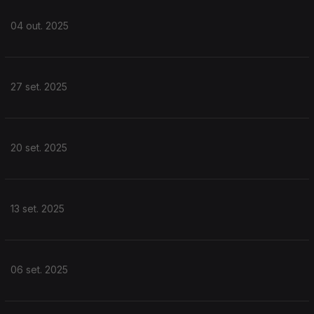
04 out. 2025
27 set. 2025
20 set. 2025
13 set. 2025
06 set. 2025