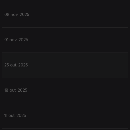
08 nov. 2025
01 nov. 2025
25 out. 2025
18 out. 2025
11 out. 2025