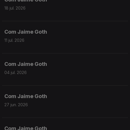
18 jul. 2026
Com Jaime Goth
11 jul. 2026
Com Jaime Goth
04 jul. 2026
Com Jaime Goth
27 jun. 2026
Com Jaime Goth