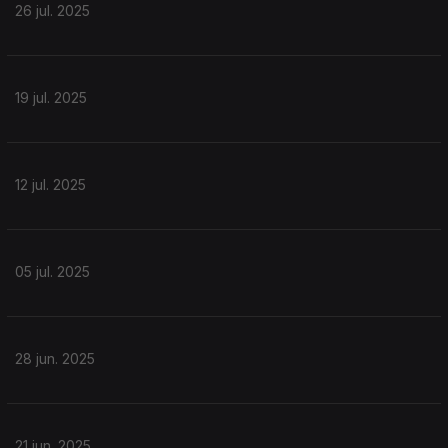
26 jul. 2025
19 jul. 2025
12 jul. 2025
05 jul. 2025
28 jun. 2025
21 jun. 2025