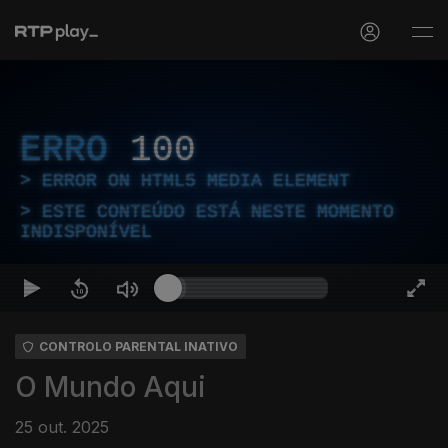
ERRO
100
ERROR ON HTML5 MEDIA ELEMENT
ESTE CONTEÚDO ESTÁ NESTE MOMENTO
INDISPONÍVEL
CONTROLO PARENTAL INATIVO
O Mundo Aqui
25 out. 2025