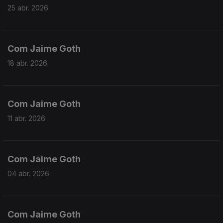
25 abr. 2026
Com Jaime Goth
18 abr. 2026
Com Jaime Goth
11 abr. 2026
Com Jaime Goth
04 abr. 2026
Com Jaime Goth