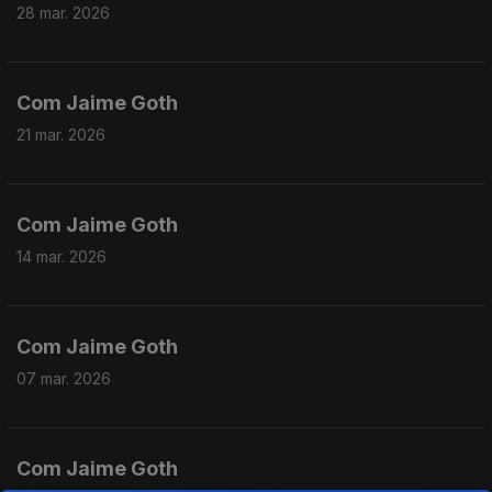
28 mar. 2026
Com Jaime Goth
21 mar. 2026
Com Jaime Goth
14 mar. 2026
Com Jaime Goth
07 mar. 2026
Com Jaime Goth