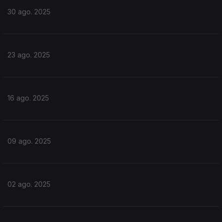
30 ago. 2025
23 ago. 2025
16 ago. 2025
09 ago. 2025
02 ago. 2025