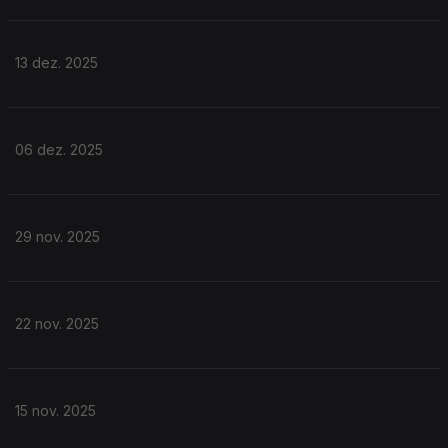
13 dez. 2025
06 dez. 2025
29 nov. 2025
22 nov. 2025
15 nov. 2025