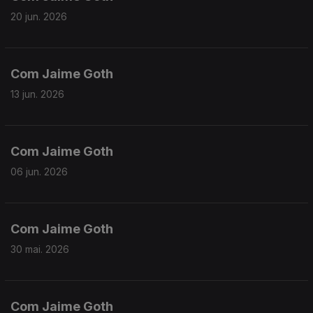
20 jun. 2026
Com Jaime Goth
13 jun. 2026
Com Jaime Goth
06 jun. 2026
Com Jaime Goth
30 mai. 2026
Com Jaime Goth