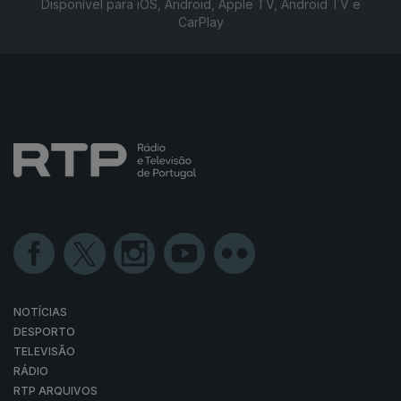
Disponível para iOS, Android, Apple TV, Android TV e
CarPlay
NOTÍCIAS
DESPORTO
TELEVISÃO
RÁDIO
RTP ARQUIVOS