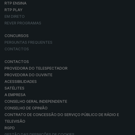
RTP ENSINA
RTP PLAY
EM DIRETO
REVER PROGRAMAS
CONCURSOS
PERGUNTAS FREQUENTES
CONTACTOS
CONTACTOS
PROVEDORA DO TELESPECTADOR
PROVEDORA DO OUVINTE
ACESSIBILIDADES
SATÉLITES
A EMPRESA
CONSELHO GERAL INDEPENDENTE
CONSELHO DE OPINIÃO
CONTRATO DE CONCESSÃO DO SERVIÇO PÚBLICO DE RÁDIO E
TELEVISÃO
RGPD
GESTÃO DAS DEFINIÇÕES DE COOKIES