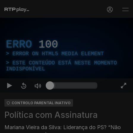
ERRO
100
ERROR ON HTML5 MEDIA ELEMENT
ESTE CONTEÚDO ESTÁ NESTE MOMENTO
INDISPONÍVEL
CONTROLO PARENTAL INATIVO
Política com Assinatura
Mariana Vieira da Silva: Liderança do PS? “Não