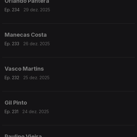
Orlando Pantera
Ep. 234
29 dez. 2025
Manecas Costa
Ep. 233
26 dez. 2025
Vasco Martins
Ep. 232
25 dez. 2025
Gil Pinto
Ep. 231
24 dez. 2025
Paulino Vieira