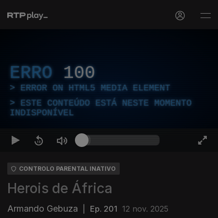
ERRO
100
ERROR ON HTML5 MEDIA ELEMENT
ESTE CONTEÚDO ESTÁ NESTE MOMENTO
INDISPONÍVEL
CONTROLO PARENTAL INATIVO
Herois de África
Armando Gebuza
|
Ep. 201
12 nov. 2025