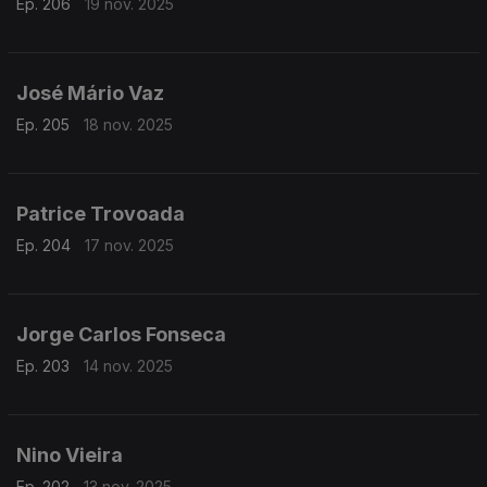
Ep. 206
19 nov. 2025
José Mário Vaz
Ep. 205
18 nov. 2025
Patrice Trovoada
Ep. 204
17 nov. 2025
Jorge Carlos Fonseca
Ep. 203
14 nov. 2025
Nino Vieira
Ep. 202
13 nov. 2025