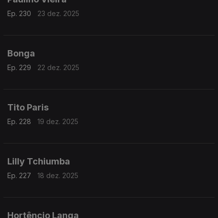
Ep. 230
23 dez. 2025
Bonga
Ep. 229
22 dez. 2025
Tito Paris
Ep. 228
19 dez. 2025
Lilly Tchiumba
Ep. 227
18 dez. 2025
Hortêncio Langa