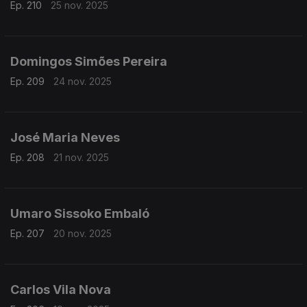
Ep. 210
25 nov. 2025
Domingos Simões Pereira
Ep. 209
24 nov. 2025
José Maria Neves
Ep. 208
21 nov. 2025
Umaro Sissoko Embaló
Ep. 207
20 nov. 2025
Carlos Vila Nova