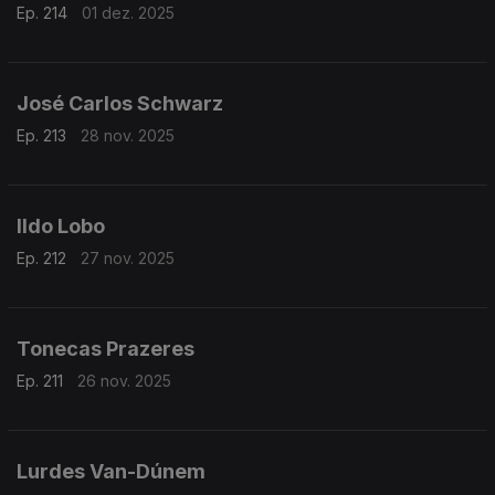
Ep. 214
01 dez. 2025
José Carlos Schwarz
Ep. 213
28 nov. 2025
Ildo Lobo
Ep. 212
27 nov. 2025
Tonecas Prazeres
Ep. 211
26 nov. 2025
Lurdes Van-Dúnem