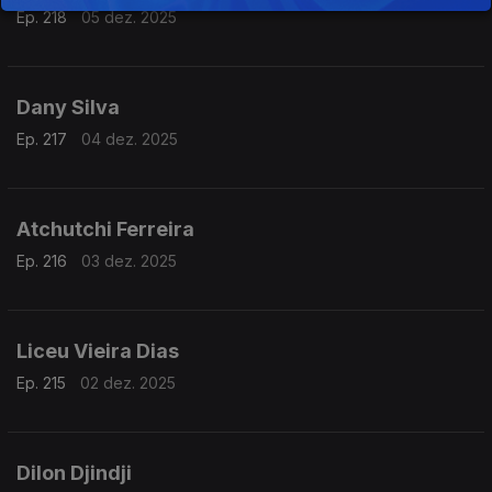
Ep. 218
05 dez. 2025
Dany Silva
Ep. 217
04 dez. 2025
Atchutchi Ferreira
Ep. 216
03 dez. 2025
Liceu Vieira Dias
Ep. 215
02 dez. 2025
Dilon Djindji