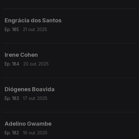
Engrácia dos Santos
Ep. 185
21 out. 2025
Irene Cohen
Ep. 184
20 out. 2025
Diógenes Boavida
Ep. 183
17 out. 2025
Adelino Gwambe
Ep. 182
16 out. 2025