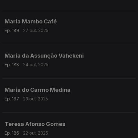
Maria Mambo Café
Ep. 189
27 out. 2025
Maria da Assunção Vahekeni
Ep. 188
24 out. 2025
Maria do Carmo Medina
Ep. 187
23 out. 2025
Teresa Afonso Gomes
Ep. 186
22 out. 2025