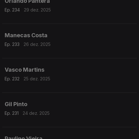
Orlando Pantera
Ep. 234
29 dez. 2025
Manecas Costa
Ep. 233
26 dez. 2025
Vasco Martins
Ep. 232
25 dez. 2025
Gil Pinto
Ep. 231
24 dez. 2025
Paulino Vieira