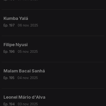
Kumba Yalá
Ep. 197
06 nov. 2025
Filipe Nyusi
Ep. 196
05 nov. 2025
Malam Bacai Sanhá
Ep. 195
04 nov. 2025
Leonel Mário d'Alva
Ep. 194
03 nov. 2025