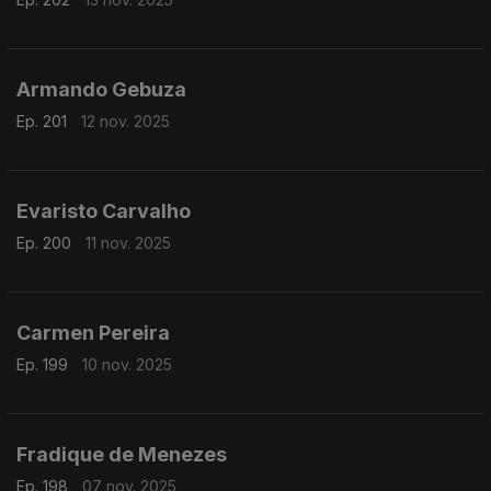
Armando Gebuza
Ep. 201
12 nov. 2025
Evaristo Carvalho
Ep. 200
11 nov. 2025
Carmen Pereira
Ep. 199
10 nov. 2025
Fradique de Menezes
Ep. 198
07 nov. 2025