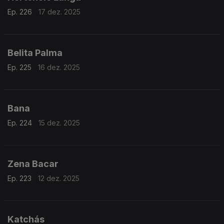
Ep. 226
17 dez. 2025
Belita Palma
Ep. 225
16 dez. 2025
Bana
Ep. 224
15 dez. 2025
Zena Bacar
Ep. 223
12 dez. 2025
Katchás