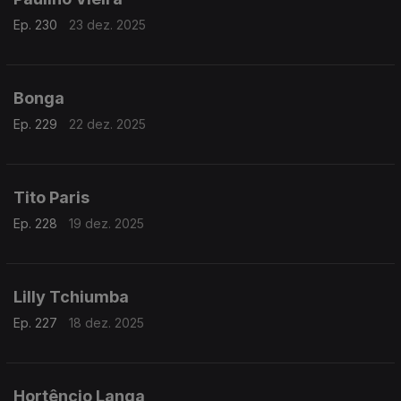
Ep. 230
23 dez. 2025
Bonga
Ep. 229
22 dez. 2025
Tito Paris
Ep. 228
19 dez. 2025
Lilly Tchiumba
Ep. 227
18 dez. 2025
Hortêncio Langa