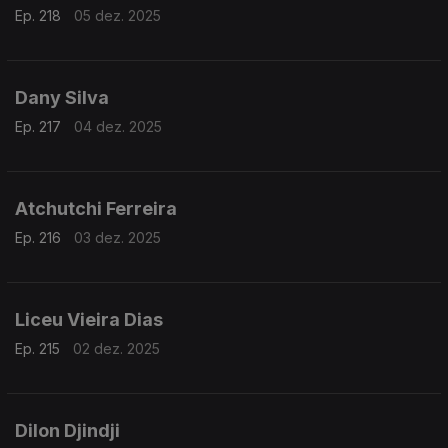
Ep. 218
05 dez. 2025
Dany Silva
Ep. 217
04 dez. 2025
Atchutchi Ferreira
Ep. 216
03 dez. 2025
Liceu Vieira Dias
Ep. 215
02 dez. 2025
Dilon Djindji