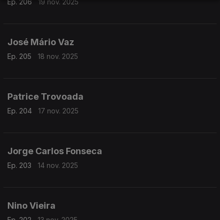
Ep. 206
19 nov. 2025
José Mário Vaz
Ep. 205
18 nov. 2025
Patrice Trovoada
Ep. 204
17 nov. 2025
Jorge Carlos Fonseca
Ep. 203
14 nov. 2025
Nino Vieira
Ep. 202
13 nov. 2025