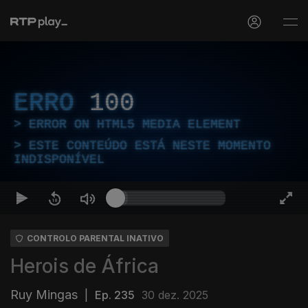
ERRO
100
ERROR ON HTML5 MEDIA ELEMENT
ESTE CONTEÚDO ESTÁ NESTE MOMENTO
INDISPONÍVEL
CONTROLO PARENTAL INATIVO
Herois de África
Ruy Mingas
|
Ep. 235
30 dez. 2025