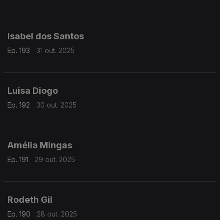
Isabel dos Santos
Ep. 193
31 out. 2025
Luisa Diogo
Ep. 192
30 out. 2025
Amélia Mingas
Ep. 191
29 out. 2025
Rodeth Gil
Ep. 190
28 out. 2025