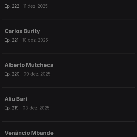
Ep. 222
11 dez. 2025
Carlos Burity
Ep. 221
10 dez. 2025
Alberto Mutcheca
Ep. 220
09 dez. 2025
Aliu Bari
Ep. 219
08 dez. 2025
Venâncio Mbande