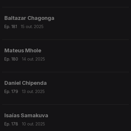
Baltazar Chagonga
Ep. 181
15 out. 2025
Mateus Mhole
Ep. 180
14 out. 2025
Daniel Chipenda
Ep. 179
13 out. 2025
Isaías Samakuva
Ep. 178
10 out. 2025