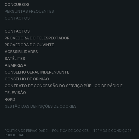
CONCURSOS
PERGUNTAS FREQUENTES
CONTACTOS
CONTACTOS
PROVEDORA DO TELESPECTADOR
PROVEDORA DO OUVINTE
ACESSIBILIDADES
SATÉLITES
A EMPRESA
CONSELHO GERAL INDEPENDENTE
CONSELHO DE OPINIÃO
CONTRATO DE CONCESSÃO DO SERVIÇO PÚBLICO DE RÁDIO E
TELEVISÃO
RGPD
GESTÃO DAS DEFINIÇÕES DE COOKIES
POLÍTICA DE PRIVACIDADE
POLÍTICA DE COOKIES
TERMOS E CONDIÇÕES
|
|
|
PUBLICIDADE