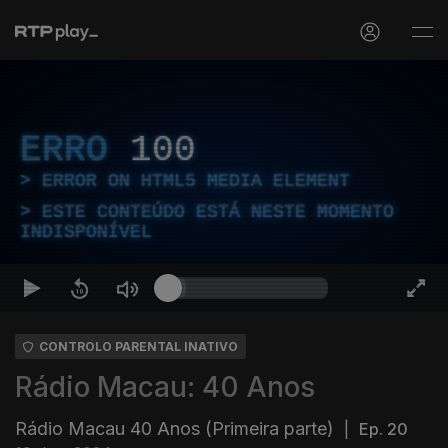
ERRO
100
ERROR ON HTML5 MEDIA ELEMENT
ESTE CONTEÚDO ESTÁ NESTE MOMENTO
INDISPONÍVEL
CONTROLO PARENTAL INATIVO
Rádio Macau: 40 Anos
Rádio Macau 40 Anos (Primeira parte)
|
Ep. 20