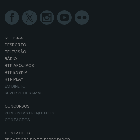
NOTÍCIAS
DESPORTO
TELEVISÃO
RÁDIO
RTP ARQUIVOS
RTP ENSINA
RTP PLAY
EM DIRETO
REVER PROGRAMAS
CONCURSOS
PERGUNTAS FREQUENTES
CONTACTOS
CONTACTOS
PROVEDORA DO TELESPECTADOR