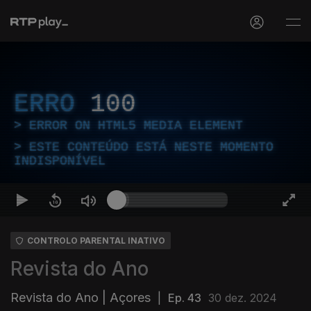
ERRO
100
ERROR ON HTML5 MEDIA ELEMENT
ESTE CONTEÚDO ESTÁ NESTE MOMENTO
INDISPONÍVEL
CONTROLO PARENTAL INATIVO
Revista do Ano
Revista do Ano | Açores
|
Ep. 43
30 dez. 2024