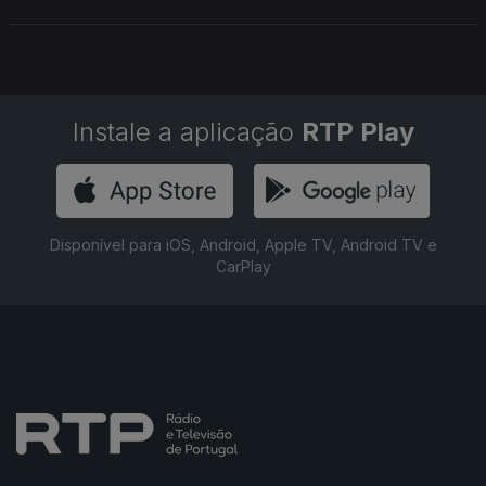
Instale a aplicação
RTP Play
Disponível para iOS, Android, Apple TV, Android TV e
CarPlay