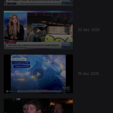
22 dez. 2025
19 dez. 2025