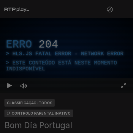
ERRO
204
HLS.JS FATAL ERROR - NETWORK ERROR
ESTE CONTEÚDO ESTÁ NESTE MOMENTO
INDISPONÍVEL
CLASSIFICAÇÃO: TODOS
CONTROLO PARENTAL INATIVO
Bom Dia Portugal