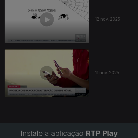
12 nov. 2025
11 nov. 2025
Instale a aplicação
RTP Play