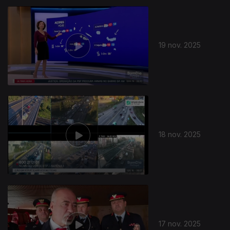
19 nov. 2025
18 nov. 2025
17 nov. 2025