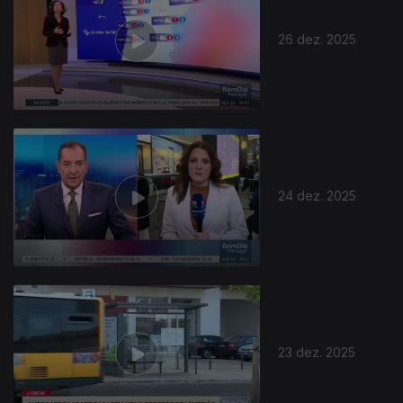
26 dez. 2025
24 dez. 2025
23 dez. 2025