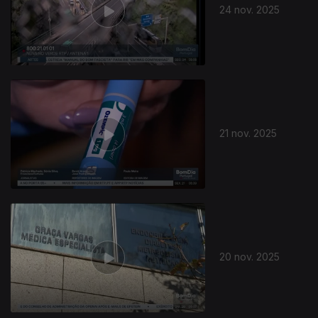
24 nov. 2025
21 nov. 2025
20 nov. 2025