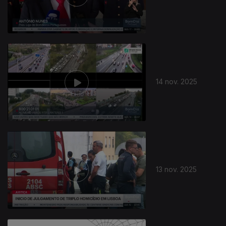
14 nov. 2025
13 nov. 2025
888509