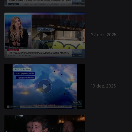
22 dez. 2025
19 dez. 2025