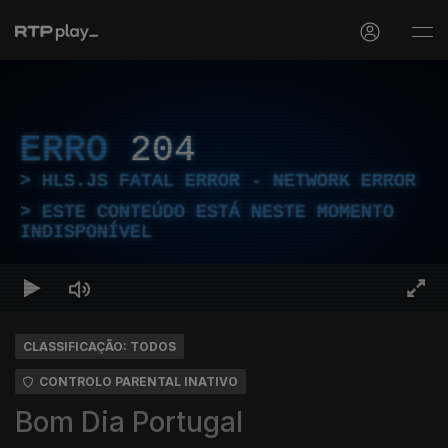
ERRO
204
HLS.JS FATAL ERROR - NETWORK ERROR
ESTE CONTEÚDO ESTÁ NESTE MOMENTO
INDISPONÍVEL
CLASSIFICAÇÃO: TODOS
CONTROLO PARENTAL INATIVO
Bom Dia Portugal