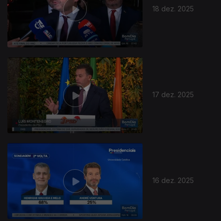
18 dez. 2025
17 dez. 2025
895983
16 dez. 2025