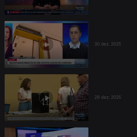
30 dez. 2025
29 dez. 2025