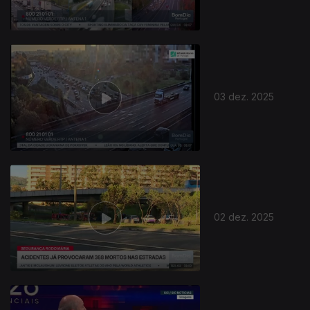
03 dez. 2025
02 dez. 2025