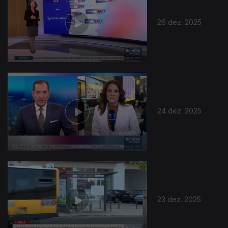
26 dez. 2025
24 dez. 2025
23 dez. 2025