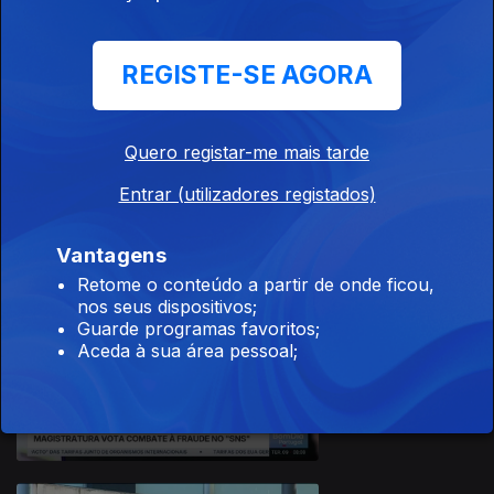
REGISTE-SE AGORA
Quero registar-me mais tarde
10 dez. 2025
Entrar (utilizadores registados)
Vantagens
Retome o conteúdo a partir de onde ficou,
nos seus dispositivos;
Guarde programas favoritos;
Aceda à sua área pessoal;
09 dez. 2025