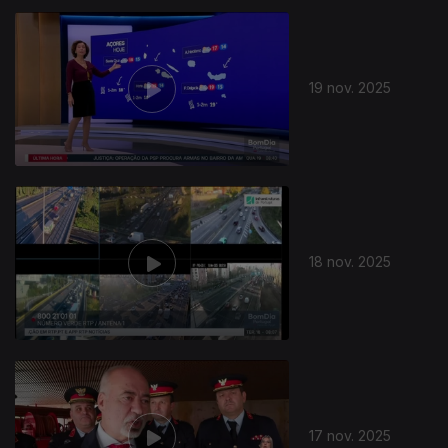
19 nov. 2025
18 nov. 2025
17 nov. 2025