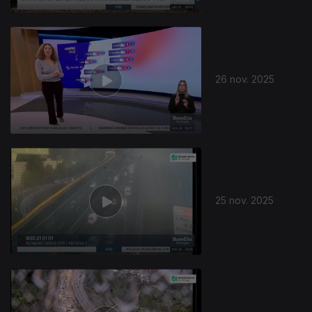
26 nov. 2025
25 nov. 2025