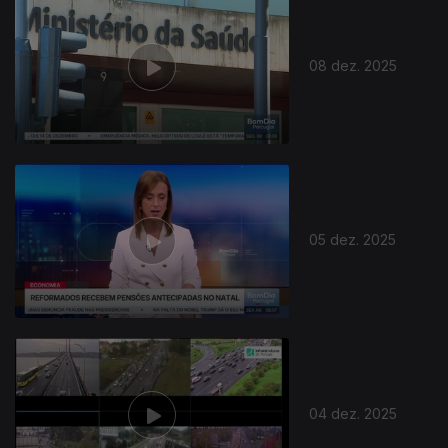
08 dez. 2025
05 dez. 2025
04 dez. 2025