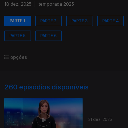
18 dez. 2025
|
temporada 2025
PARTE 1
PARTE 2
PARTE 3
PARTE 4
PARTE 5
PARTE 6
opções
260
episódios disponíveis
31 dez. 2025