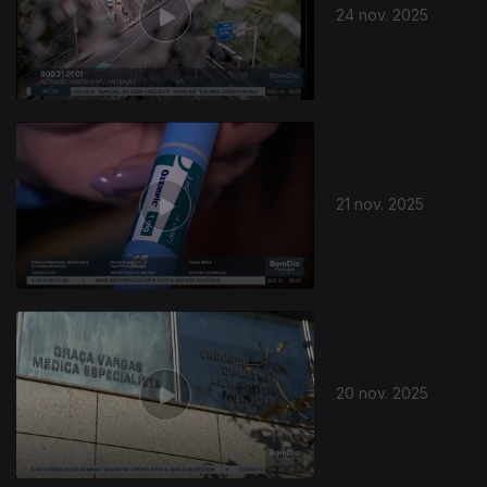
24 nov. 2025
21 nov. 2025
20 nov. 2025