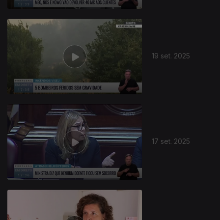
19 set. 2025
17 set. 2025