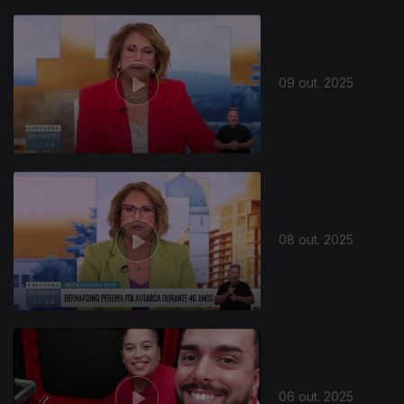
09 out. 2025
08 out. 2025
06 out. 2025