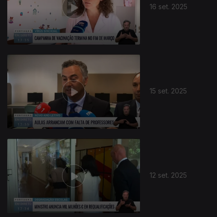
16 set. 2025
15 set. 2025
12 set. 2025