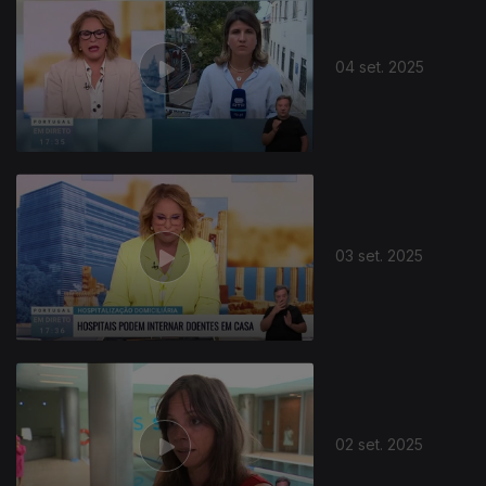
04 set. 2025
03 set. 2025
02 set. 2025