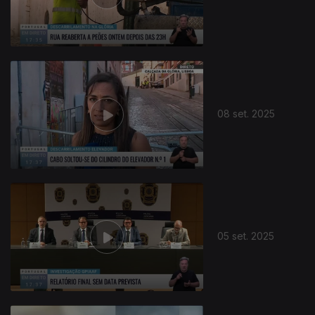
873764
08 set. 2025
05 set. 2025