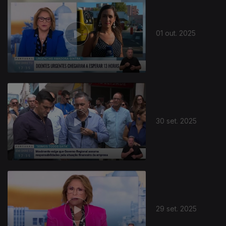
01 out. 2025
30 set. 2025
29 set. 2025