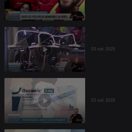
03 out. 2025
02 out. 2025