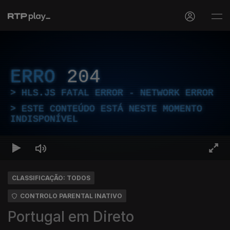
ERRO
204
HLS.JS FATAL ERROR - NETWORK ERROR
ESTE CONTEÚDO ESTÁ NESTE MOMENTO
INDISPONÍVEL
CLASSIFICAÇÃO: TODOS
CONTROLO PARENTAL INATIVO
Portugal em Direto