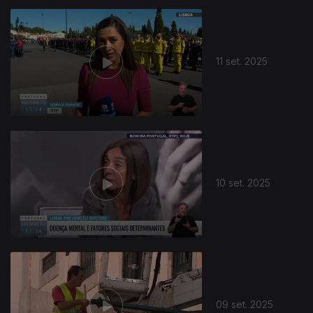
11 set. 2025
10 set. 2025
09 set. 2025