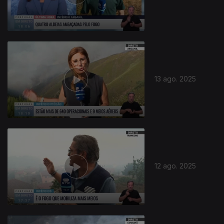
13 ago. 2025
12 ago. 2025