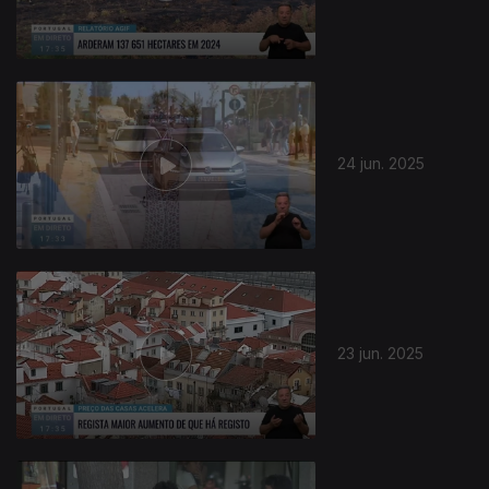
24 jun. 2025
23 jun. 2025