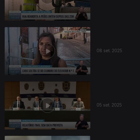
873764
08 set. 2025
05 set. 2025