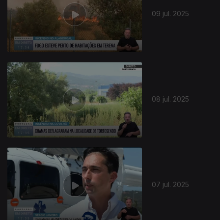
09 jul. 2025
08 jul. 2025
07 jul. 2025