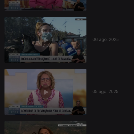
06 ago. 2025
868480
05 ago. 2025