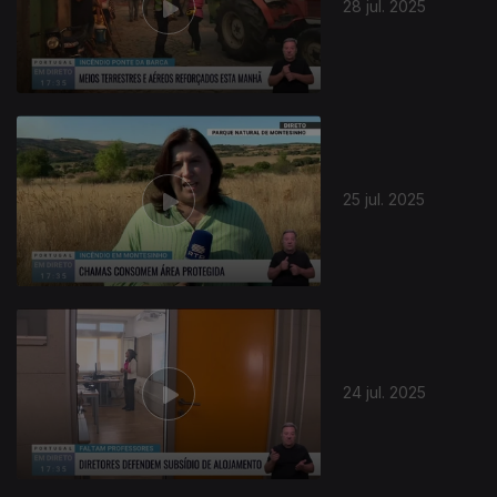
28 jul. 2025
25 jul. 2025
24 jul. 2025