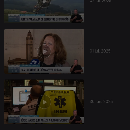
02 jul. 2025
01 jul. 2025
30 jun. 2025