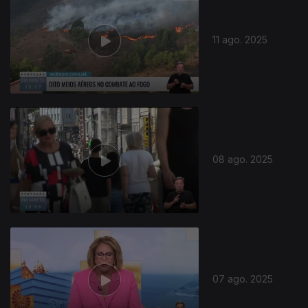
11 ago. 2025
08 ago. 2025
07 ago. 2025