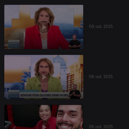
09 out. 2025
08 out. 2025
06 out. 2025