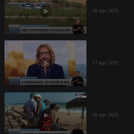
28 ago. 2025
27 ago. 2025
26 ago. 2025