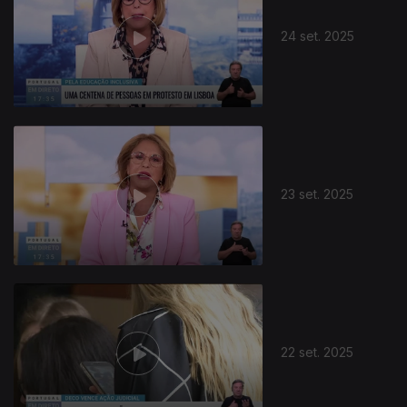
24 set. 2025
23 set. 2025
22 set. 2025