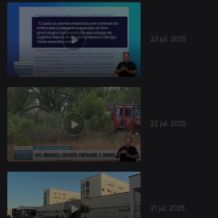
23 jul. 2025
22 jul. 2025
21 jul. 2025