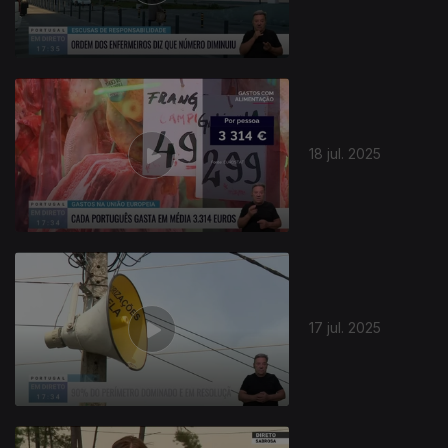
865049
18 jul. 2025
17 jul. 2025