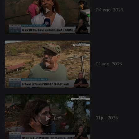
04 ago. 2025
01 ago. 2025
31 jul. 2025