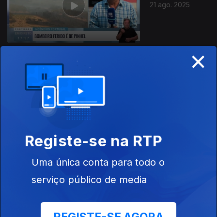
21 ago. 2025
×
20 ago. 2025
Registe-se na RTP
Uma única conta para todo o
19 ago. 2025
serviço público de media