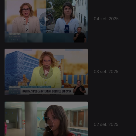
04 set. 2025
03 set. 2025
02 set. 2025