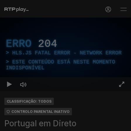
ERRO
204
HLS.JS FATAL ERROR - NETWORK ERROR
ESTE CONTEÚDO ESTÁ NESTE MOMENTO
INDISPONÍVEL
CLASSIFICAÇÃO: TODOS
CONTROLO PARENTAL INATIVO
Portugal em Direto