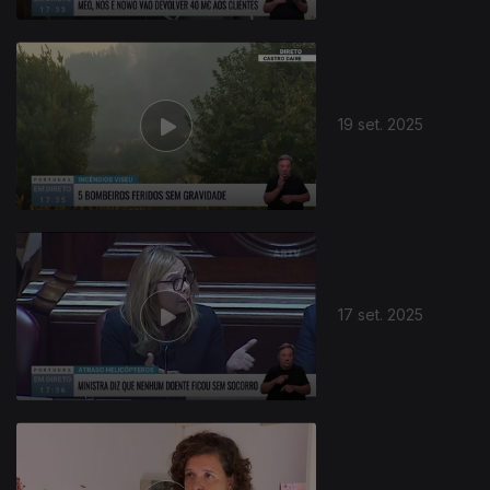
19 set. 2025
17 set. 2025