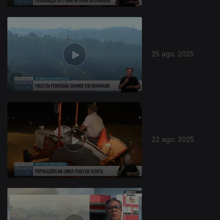
25 ago. 2025
22 ago. 2025
871050