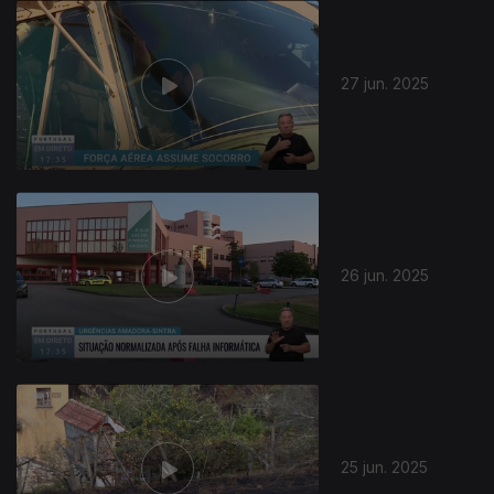
27 jun. 2025
26 jun. 2025
25 jun. 2025