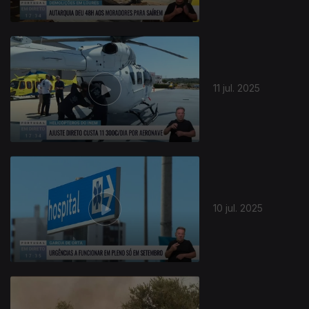
11 jul. 2025
10 jul. 2025