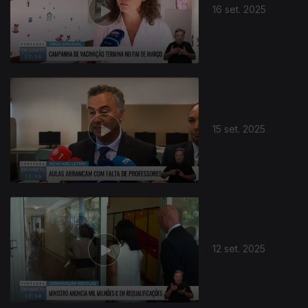
16 set. 2025
15 set. 2025
12 set. 2025