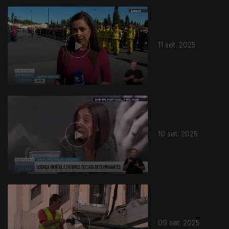
11 set. 2025
10 set. 2025
09 set. 2025