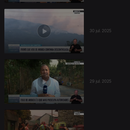
30 jul. 2025
29 jul. 2025