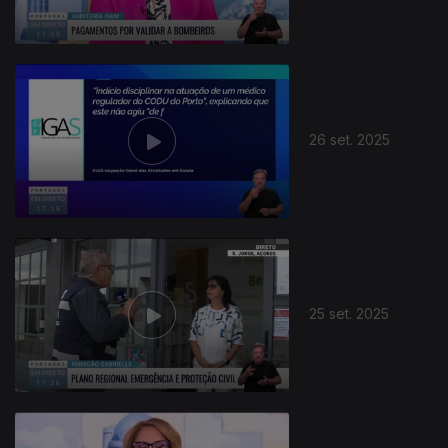
26 set. 2025
877638
25 set. 2025