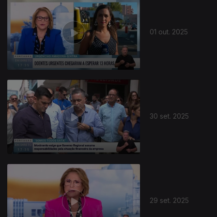
01 out. 2025
30 set. 2025
29 set. 2025