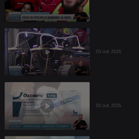
03 out. 2025
02 out. 2025