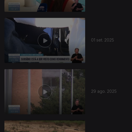
01 set. 2025
29 ago. 2025