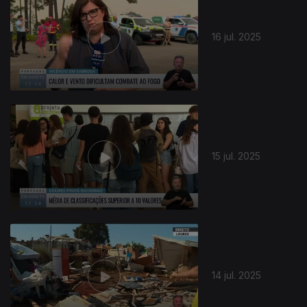
16 jul. 2025
15 jul. 2025
14 jul. 2025