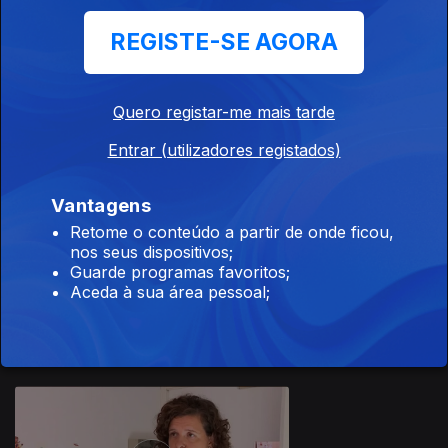
REGISTE-SE AGORA
Quero registar-me mais tarde
19 set. 2025
Entrar (utilizadores registados)
Vantagens
Retome o conteúdo a partir de onde ficou,
nos seus dispositivos;
Guarde programas favoritos;
17 set. 2025
Aceda à sua área pessoal;