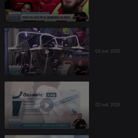
03 out. 2025
02 out. 2025