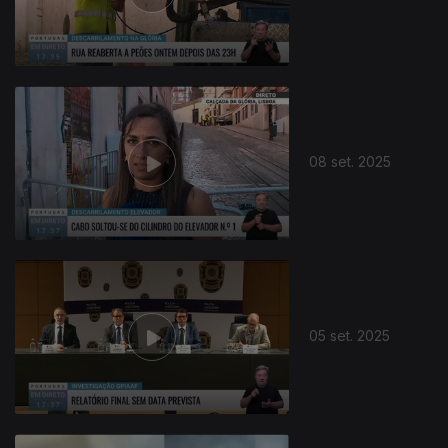
873764
08 set. 2025
05 set. 2025