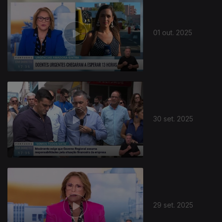
01 out. 2025
30 set. 2025
29 set. 2025