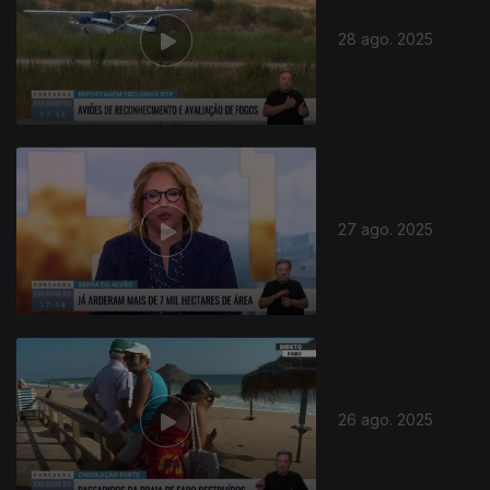
28 ago. 2025
27 ago. 2025
26 ago. 2025