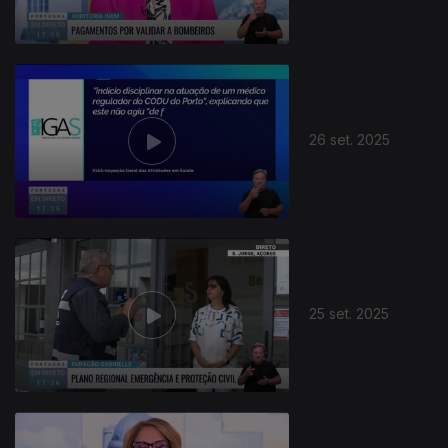
26 set. 2025
877638
25 set. 2025