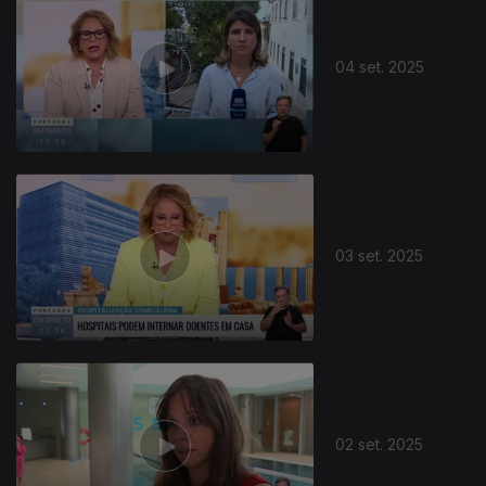
04 set. 2025
03 set. 2025
02 set. 2025