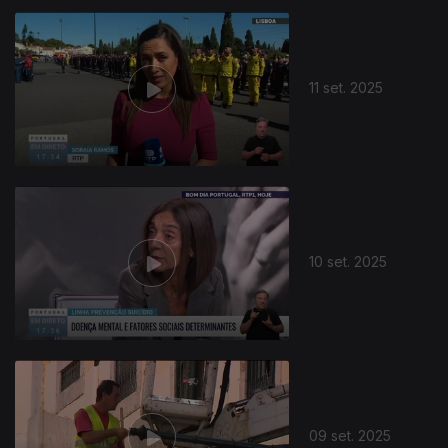
11 set. 2025
10 set. 2025
09 set. 2025