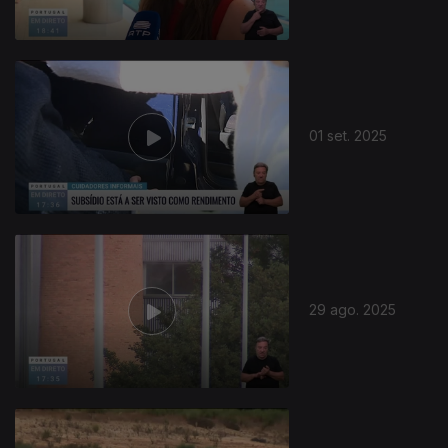
01 set. 2025
29 ago. 2025