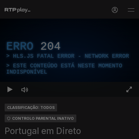
ERRO
204
HLS.JS FATAL ERROR - NETWORK ERROR
ESTE CONTEÚDO ESTÁ NESTE MOMENTO
INDISPONÍVEL
CLASSIFICAÇÃO: TODOS
CONTROLO PARENTAL INATIVO
Portugal em Direto