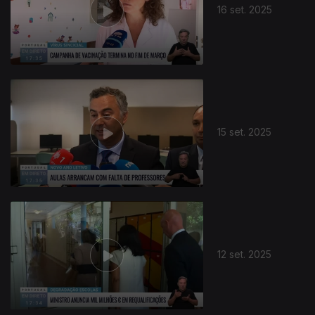
16 set. 2025
15 set. 2025
12 set. 2025