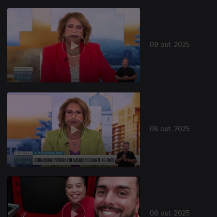
09 out. 2025
08 out. 2025
06 out. 2025