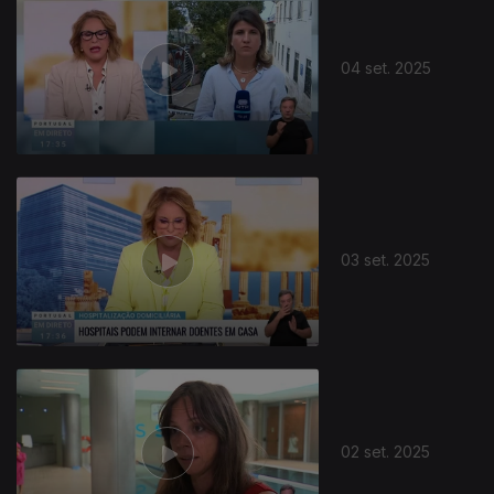
04 set. 2025
03 set. 2025
02 set. 2025