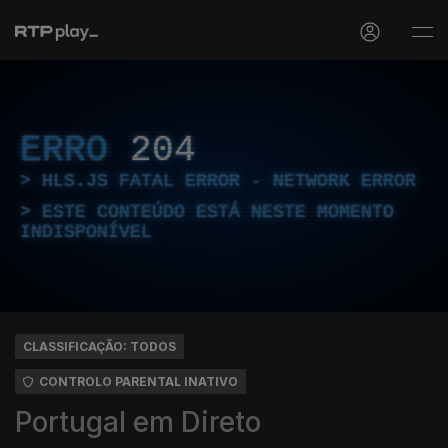
ERRO
204
HLS.JS FATAL ERROR - NETWORK ERROR
ESTE CONTEÚDO ESTÁ NESTE MOMENTO
INDISPONÍVEL
CLASSIFICAÇÃO: TODOS
CONTROLO PARENTAL INATIVO
Portugal em Direto