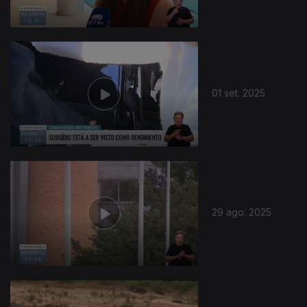
01 set. 2025
29 ago. 2025