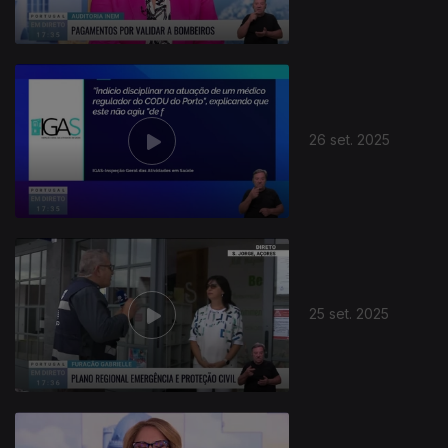
26 set. 2025
877638
25 set. 2025