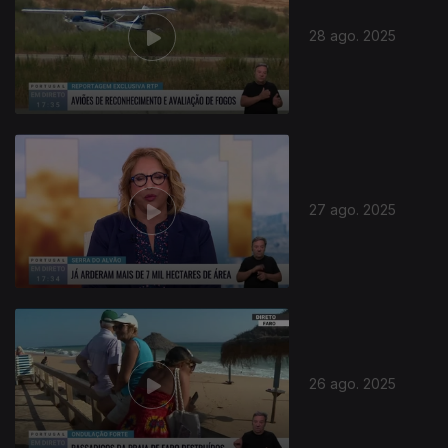
28 ago. 2025
27 ago. 2025
26 ago. 2025