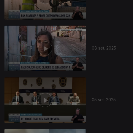
873764
08 set. 2025
05 set. 2025