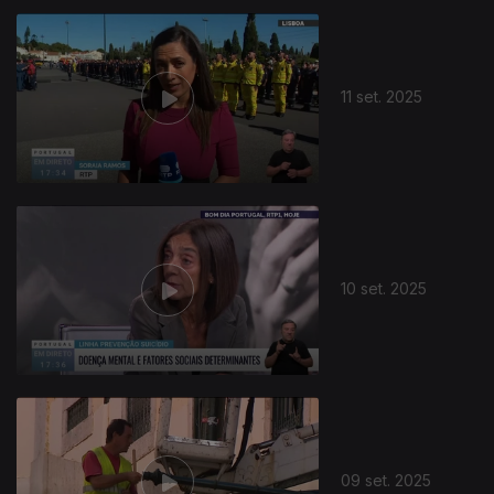
11 set. 2025
10 set. 2025
09 set. 2025