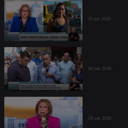
01 out. 2025
30 set. 2025
29 set. 2025