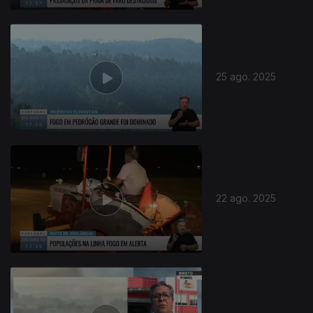
25 ago. 2025
22 ago. 2025
871050