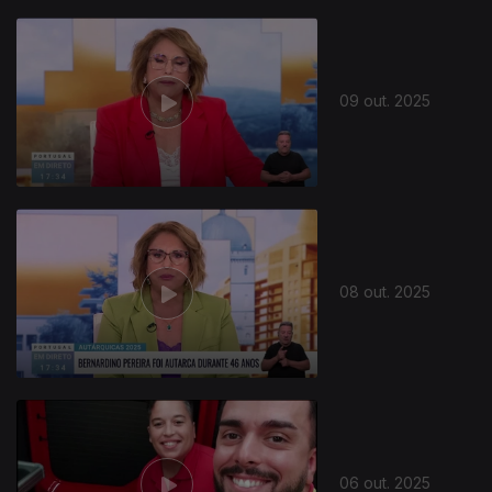
09 out. 2025
08 out. 2025
06 out. 2025