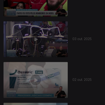
03 out. 2025
02 out. 2025