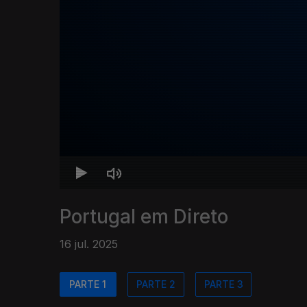
Portugal em Direto
16 jul. 2025
PARTE 1
PARTE 2
PARTE 3