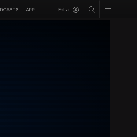
DCASTS
APP
Entrar