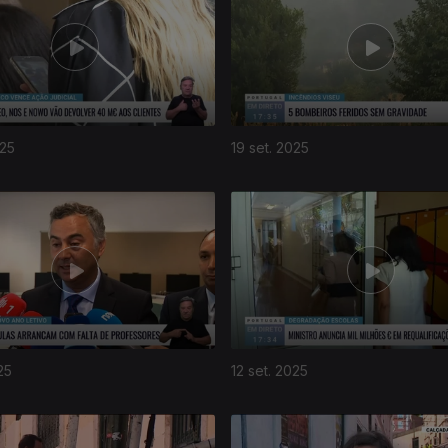
025
19 set. 2025
25
12 set. 2025