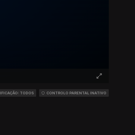
IFICAÇÃO: TODOS
CONTROLO PARENTAL INATIVO