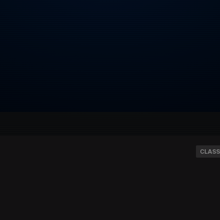
CLASS