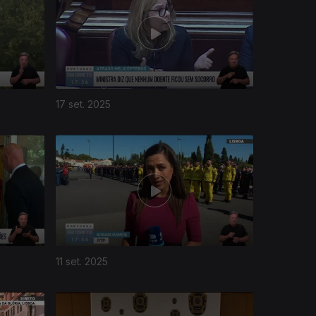
17 set. 2025
11 set. 2025