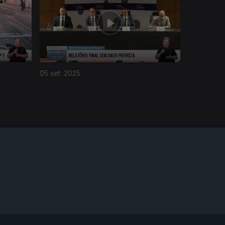
05 set. 2025