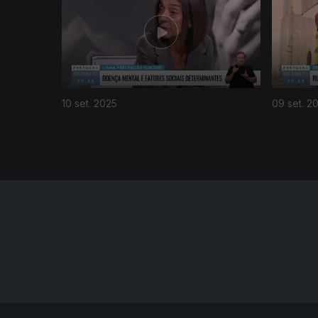
10 set. 2025
09 set. 2