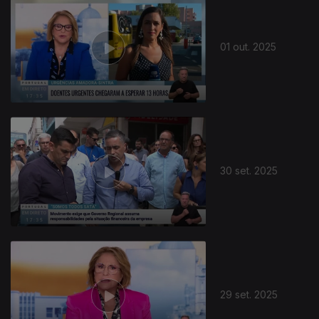
01 out. 2025
30 set. 2025
29 set. 2025