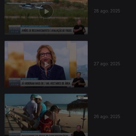
28 ago. 2025
27 ago. 2025
26 ago. 2025