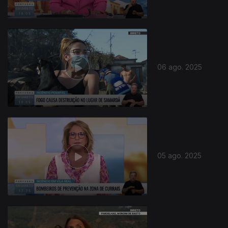
06 ago. 2025
868480
05 ago. 2025