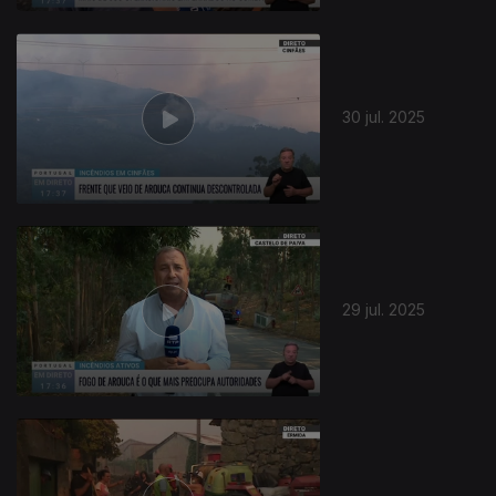
30 jul. 2025
29 jul. 2025