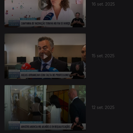
16 set. 2025
15 set. 2025
12 set. 2025