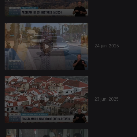
24 jun. 2025
23 jun. 2025