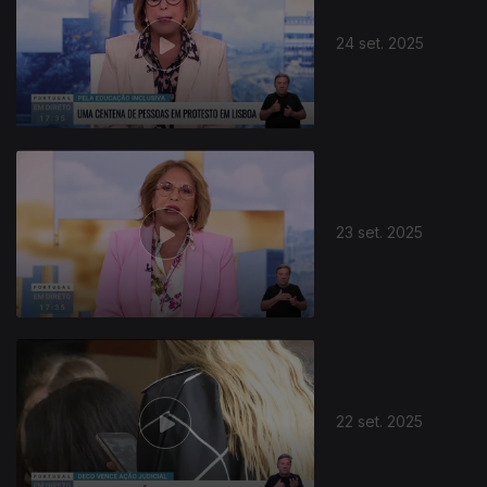
24 set. 2025
23 set. 2025
22 set. 2025