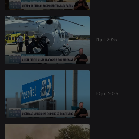
11 jul. 2025
10 jul. 2025