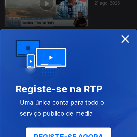
21 ago. 2025
×
20 ago. 2025
Registe-se na RTP
Uma única conta para todo o
19 ago. 2025
serviço público de media