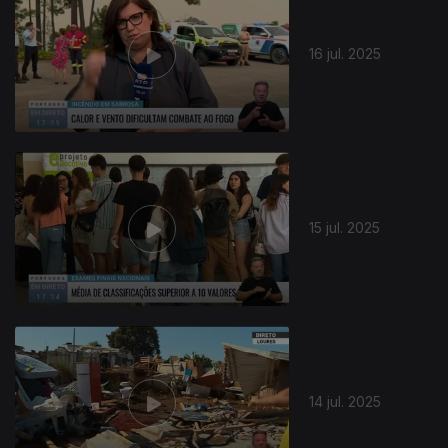
16 jul. 2025
15 jul. 2025
14 jul. 2025