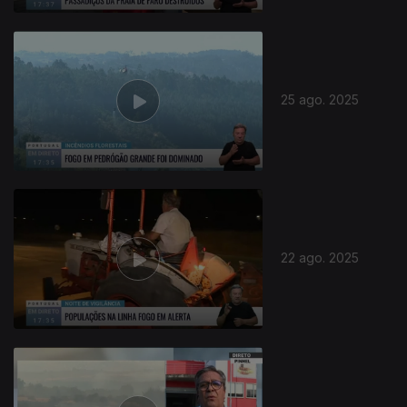
25 ago. 2025
22 ago. 2025
871050