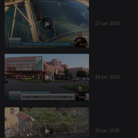
27 jun. 2025
26 jun. 2025
25 jun. 2025