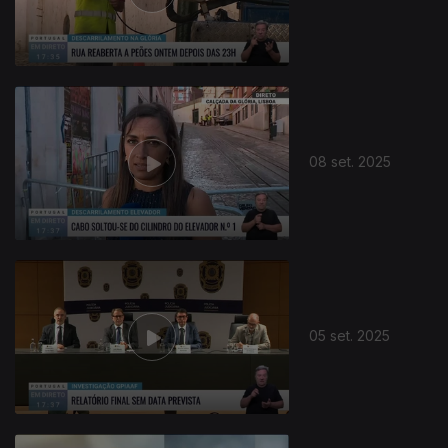
873764
08 set. 2025
05 set. 2025