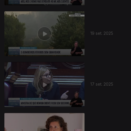
19 set. 2025
17 set. 2025