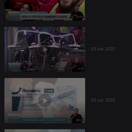
03 out. 2025
02 out. 2025