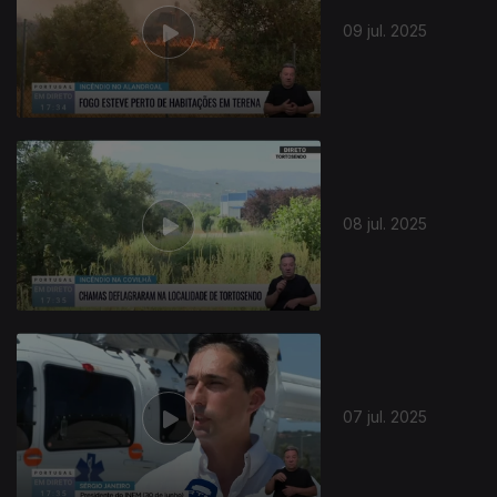
09 jul. 2025
08 jul. 2025
07 jul. 2025