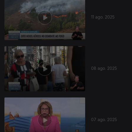
11 ago. 2025
08 ago. 2025
07 ago. 2025