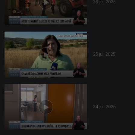
28 jul. 2025
25 jul. 2025
24 jul. 2025