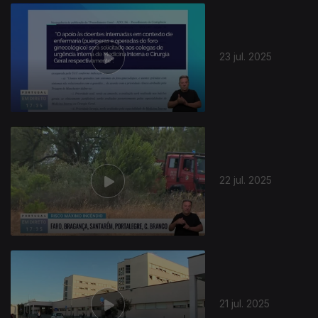
23 jul. 2025
22 jul. 2025
21 jul. 2025