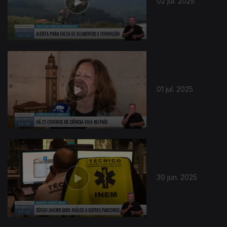
02 jul. 2025
01 jul. 2025
30 jun. 2025