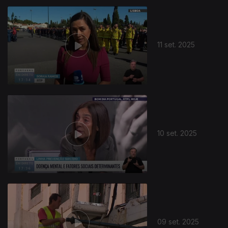
11 set. 2025
10 set. 2025
09 set. 2025