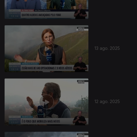
13 ago. 2025
12 ago. 2025