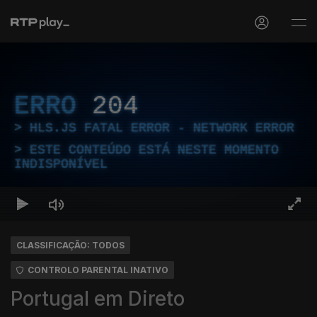
ERRO
204
HLS.JS FATAL ERROR - NETWORK ERROR
ESTE CONTEÚDO ESTÁ NESTE MOMENTO
INDISPONÍVEL
CLASSIFICAÇÃO: TODOS
CONTROLO PARENTAL INATIVO
Portugal em Direto