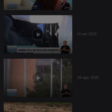
01 set. 2025
29 ago. 2025