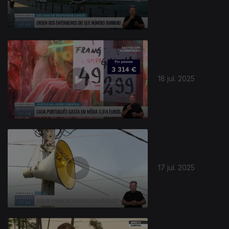
865049
18 jul. 2025
17 jul. 2025