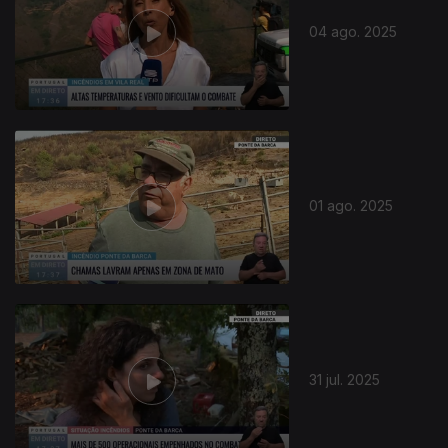
04 ago. 2025
01 ago. 2025
31 jul. 2025