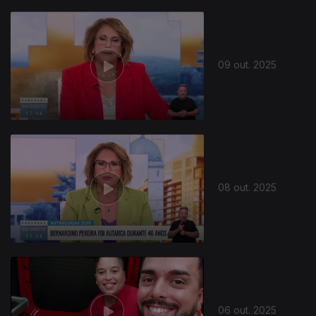
09 out. 2025
08 out. 2025
06 out. 2025