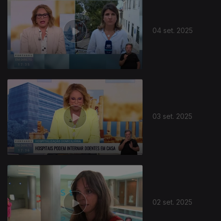
04 set. 2025
03 set. 2025
02 set. 2025