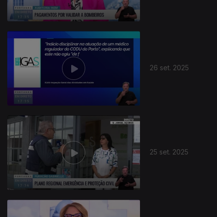
26 set. 2025
877638
25 set. 2025