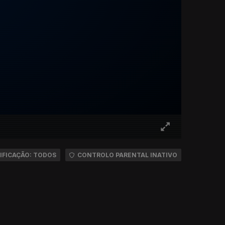
IFICAÇÃO: TODOS
CONTROLO PARENTAL INATIVO