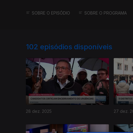
SOBRE O EPISÓDIO
SOBRE O PROGRAMA
102
episódios disponíveis
28 dez. 2025
27 dez. 