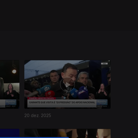
20 dez. 2025