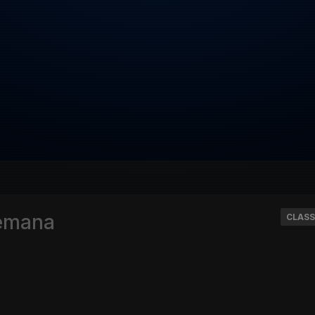
Semana
CLASS