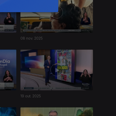
08 nov. 2025
19 out. 2025