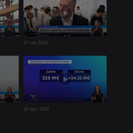
07 set. 2025
24 ago. 2025