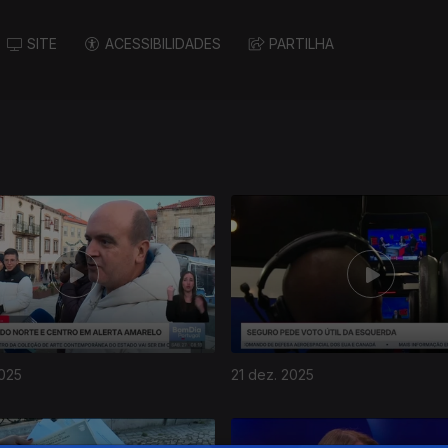
SITE
ACESSIBILIDADES
PARTILHA
2025
21 dez. 2025