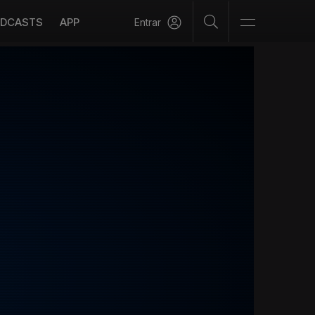
DCASTS
APP
Entrar