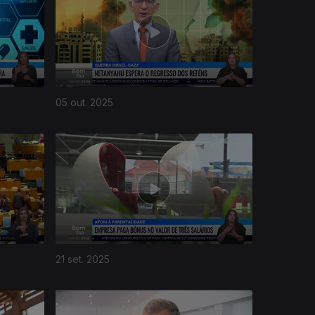
05 out. 2025
21 set. 2025