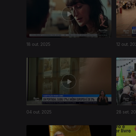
18 out. 2025
12 out. 20
04 out. 2025
28 set. 2