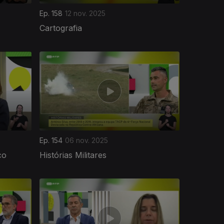
Ep. 158
12 nov. 2025
Cartografia
Ep. 154
06 nov. 2025
co
Histórias Militares