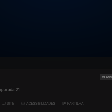
CLASS
mporada 21
SITE
ACESSIBILIDADES
PARTILHA