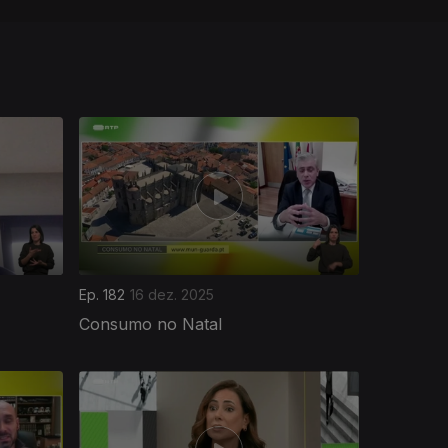
Ep. 182
16 dez. 2025
Consumo no Natal