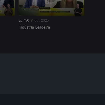
Ep. 150
31 out. 2025
Indústria Leiloeira