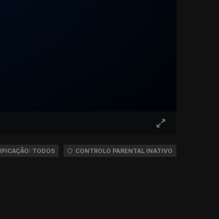
IFICAÇÃO: TODOS
CONTROLO PARENTAL INATIVO