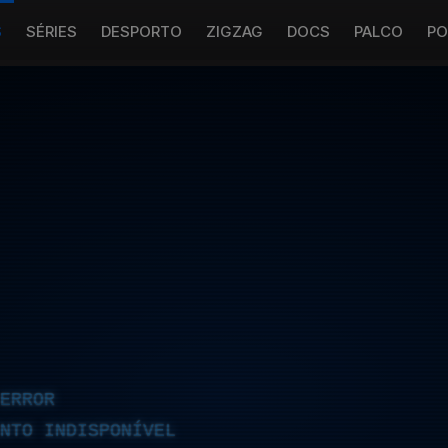
S
SÉRIES
DESPORTO
ZIGZAG
DOCS
PALCO
PO
ERROR
NTO INDISPONÍVEL