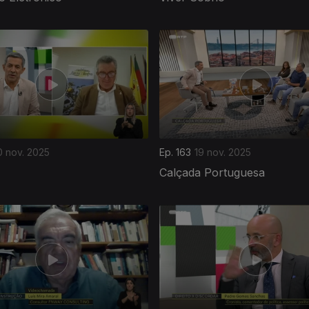
0 nov. 2025
Ep. 163
19 nov. 2025
Calçada Portuguesa