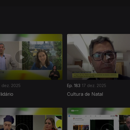
8 dez. 2025
Ep. 183
17 dez. 2025
lidário
Cultura de Natal