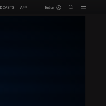
DCASTS
APP
Entrar