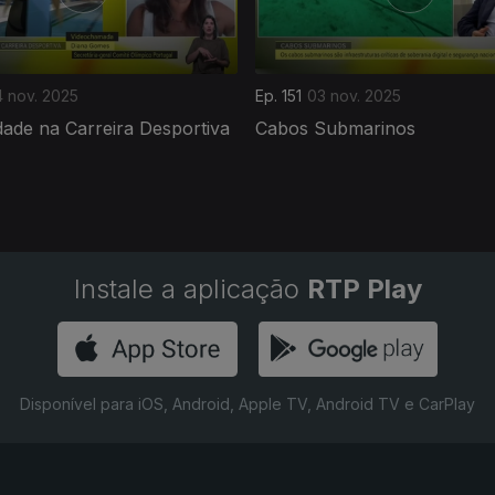
 nov. 2025
Ep. 151
03 nov. 2025
ade na Carreira Desportiva
Cabos Submarinos
Instale a aplicação
RTP Play
Disponível para iOS, Android, Apple TV, Android TV e CarPlay