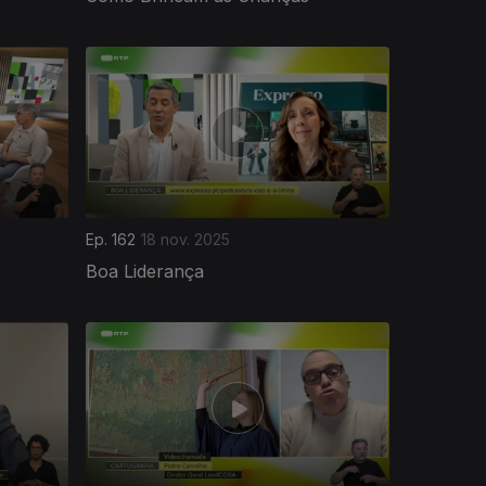
Ep. 162
18 nov. 2025
Boa Liderança