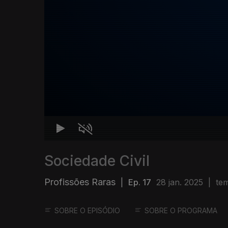
Sociedade Civil
Profissões Raras
|
Ep. 17
28 jan. 2025
|
te
SOBRE O EPISÓDIO
SOBRE O PROGRAMA