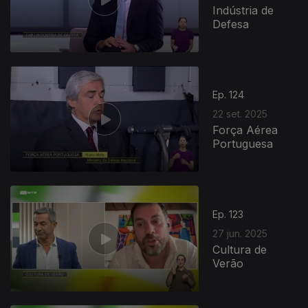
Indústria de
Defesa
Ep. 124
22 set. 2025
Força Aérea
Portuguesa
Ep. 123
27 jun. 2025
Cultura de
Verão