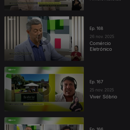
Ep. 168
26 nov. 2025
Comércio
Eletrónico
Ep. 167
25 nov. 2025
Viver Sóbrio
Ep. 166