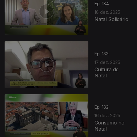
Ep. 184
18 dez. 2025
Natal Solidário
Ep. 183
17 dez. 2025
Cultura de
Natal
Ep. 182
16 dez. 2025
Consumo no
Natal