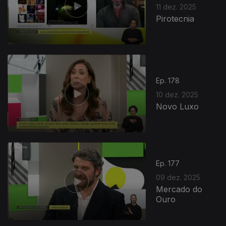
11 dez. 2025
Pirotecnia
Ep. 178
10 dez. 2025
Novo Luxo
Ep. 177
09 dez. 2025
Mercado do
Ouro