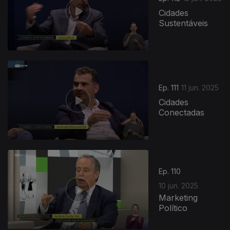
Cidades
Sustentáveis
Ep. 111
11 jun. 2025
Cidades
Conectadas
Ep. 110
10 jun. 2025
Marketing
Político