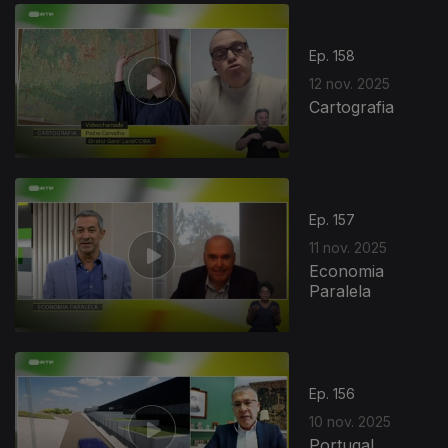
Ep. 158
12 nov. 2025
Cartografia
Ep. 157
11 nov. 2025
Economia
Paralela
Ep. 156
10 nov. 2025
Portugal