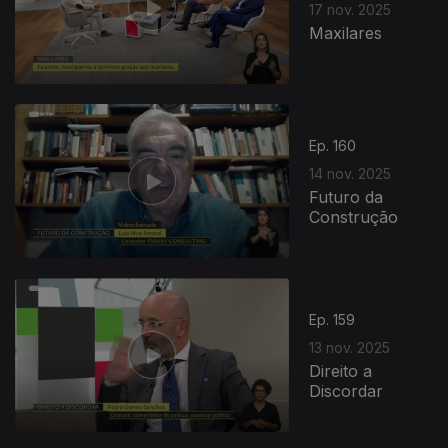
17 nov. 2025
Maxilares
Ep. 160
14 nov. 2025
Futuro da
Construção
Ep. 159
13 nov. 2025
Direito a
Discordar