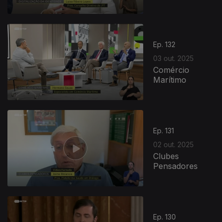
Ep. 132
03 out. 2025
Comércio
Marítimo
Ep. 131
02 out. 2025
Clubes
Pensadores
Ep. 130