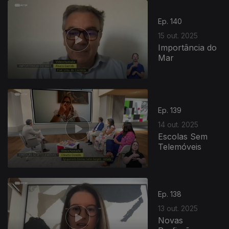
Ep. 140
15 out. 2025
Importância do
Mar
881570
Ep. 139
14 out. 2025
Escolas Sem
Telemóveis
Ep. 138
13 out. 2025
Novas