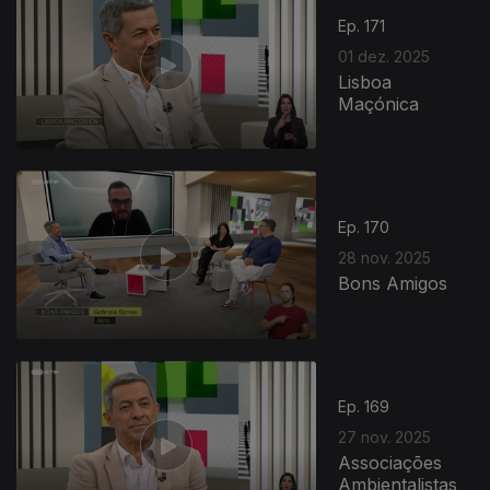
Ep. 171
01 dez. 2025
Lisboa
Maçónica
Ep. 170
28 nov. 2025
Bons Amigos
Ep. 169
27 nov. 2025
Associações
Ambientalistas