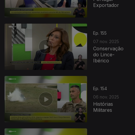
Exportador
Ep. 155
07 nov. 2025
Conservação
do Lince-
Ibérico
Ep. 154
06 nov. 2025
Histórias
Militares