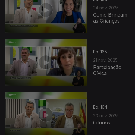
24 nov. 2025
Como Brincam
as Crianças
Ep. 165
21 nov. 2025
Participação
Cívica
Ep. 164
20 nov. 2025
Citrinos