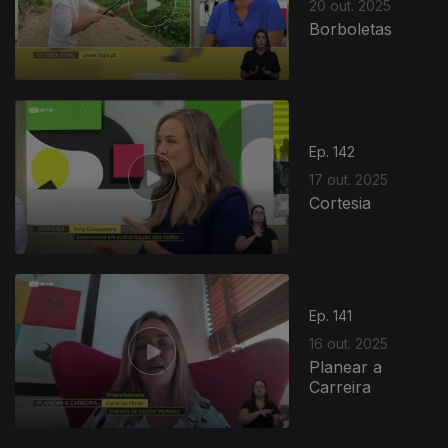
20 out. 2025
Borboletas
Ep. 142
17 out. 2025
Cortesia
Ep. 141
16 out. 2025
Planear a
Carreira