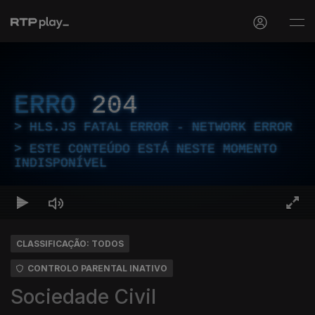
ERRO
204
HLS.JS FATAL ERROR - NETWORK ERROR
ESTE CONTEÚDO ESTÁ NESTE MOMENTO
INDISPONÍVEL
CLASSIFICAÇÃO: TODOS
CONTROLO PARENTAL INATIVO
Sociedade Civil