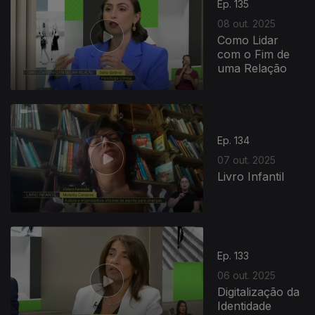
Ep. 135
08 out. 2025
Como Lidar
com o Fim de
uma Relação
Ep. 134
07 out. 2025
Livro Infantil
Ep. 133
06 out. 2025
Digitalização da
Identidade