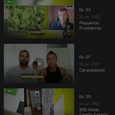
Ep. 122
26 jun. 2025
Pequenos
Produtores
Ep. 121
25 jun. 2025
Caravanismo
Ep. 120
24 jun. 2025
200 Anos:
Camilo Castelo