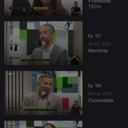
Profissões
TECH
Ep. 137
10 out. 2025
Memória
Ep. 136
09 out. 2025
Curiosidade