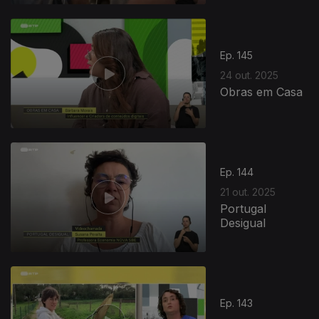
Ep. 145
24 out. 2025
Obras em Casa
Ep. 144
21 out. 2025
Portugal
Desigual
Ep. 143