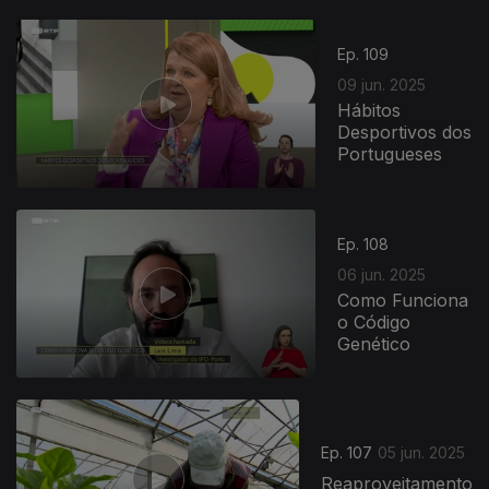
Ep. 109
09 jun. 2025
Hábitos
Desportivos dos
Portugueses
Ep. 108
06 jun. 2025
Como Funciona
o Código
Genético
Ep. 107
05 jun. 2025
Reaproveitamento