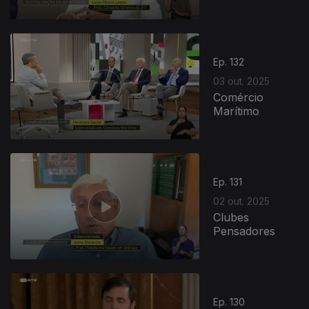
Ep. 132
03 out. 2025
Comércio
Marítimo
Ep. 131
02 out. 2025
Clubes
Pensadores
Ep. 130