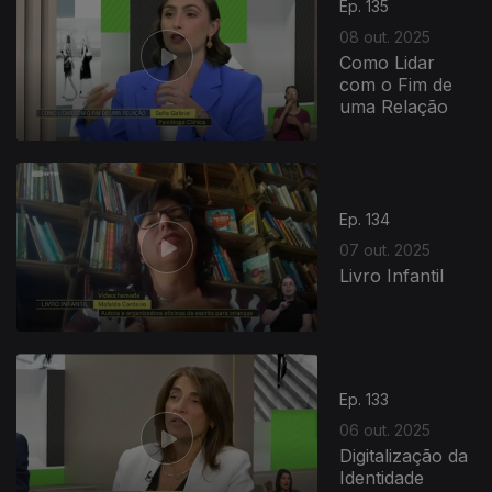
Ep. 135
08 out. 2025
Como Lidar
com o Fim de
uma Relação
Ep. 134
07 out. 2025
Livro Infantil
Ep. 133
06 out. 2025
Digitalização da
Identidade