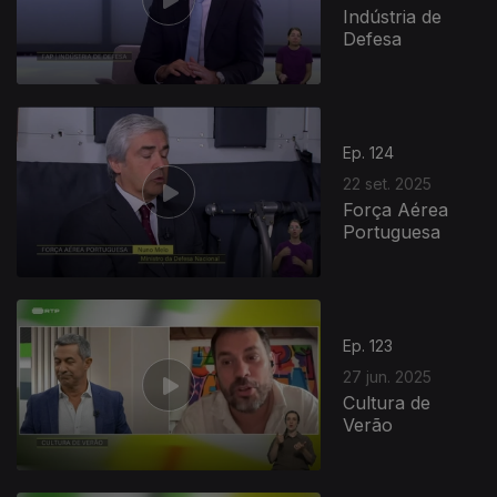
Indústria de
Defesa
Ep. 124
22 set. 2025
Força Aérea
Portuguesa
Ep. 123
27 jun. 2025
Cultura de
Verão