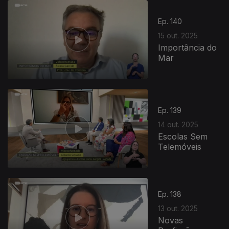
Ep. 140
15 out. 2025
Importância do
Mar
881570
Ep. 139
14 out. 2025
Escolas Sem
Telemóveis
Ep. 138
13 out. 2025
Novas