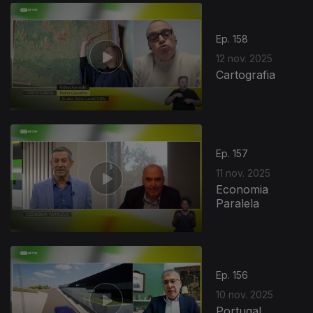
Ep. 158
12 nov. 2025
Cartografia
Ep. 157
11 nov. 2025
Economia
Paralela
Ep. 156
10 nov. 2025
Portugal