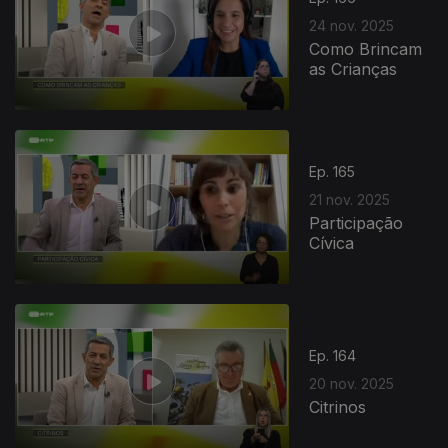
24 nov. 2025
Como Brincam
as Crianças
Ep. 165
21 nov. 2025
Participação
Cívica
Ep. 164
20 nov. 2025
Citrinos