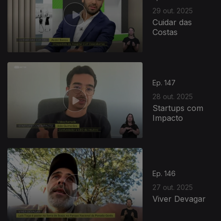
29 out. 2025
Cuidar das
Costas
Ep. 147
28 out. 2025
Startups com
Impacto
Ep. 146
27 out. 2025
Viver Devagar