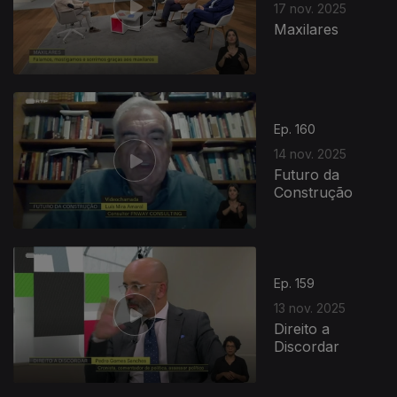
17 nov. 2025
Maxilares
Ep. 160
14 nov. 2025
Futuro da
Construção
Ep. 159
13 nov. 2025
Direito a
Discordar