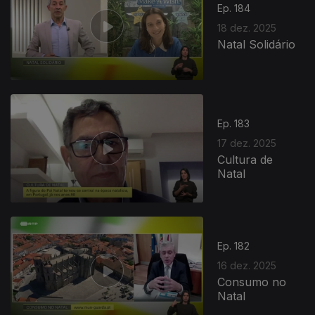
Ep. 184
18 dez. 2025
Natal Solidário
Ep. 183
17 dez. 2025
Cultura de
Natal
Ep. 182
16 dez. 2025
Consumo no
Natal