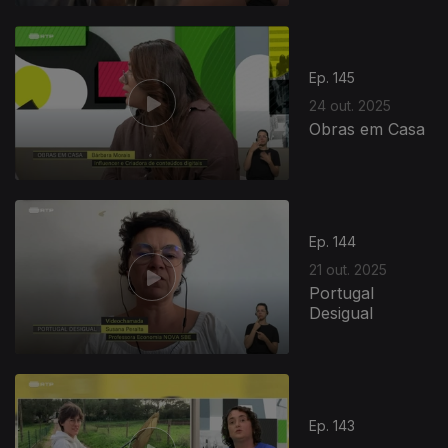
Ep. 145
24 out. 2025
Obras em Casa
Ep. 144
21 out. 2025
Portugal
Desigual
Ep. 143