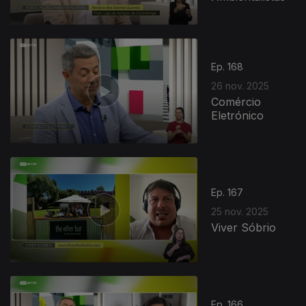
Ep. 168
26 nov. 2025
Comércio
Eletrónico
Ep. 167
25 nov. 2025
Viver Sóbrio
Ep. 166