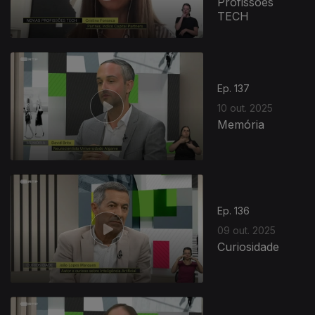
Profissões
TECH
Ep. 137
10 out. 2025
Memória
Ep. 136
09 out. 2025
Curiosidade