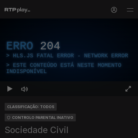
ERRO
204
HLS.JS FATAL ERROR - NETWORK ERROR
ESTE CONTEÚDO ESTÁ NESTE MOMENTO
INDISPONÍVEL
CLASSIFICAÇÃO: TODOS
CONTROLO PARENTAL INATIVO
Sociedade Civil