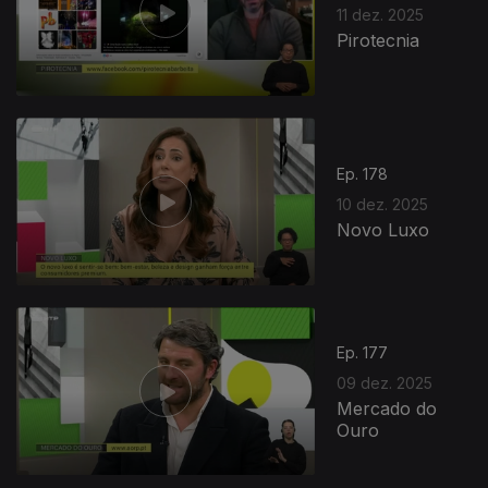
11 dez. 2025
Pirotecnia
Ep. 178
10 dez. 2025
Novo Luxo
Ep. 177
09 dez. 2025
Mercado do
Ouro