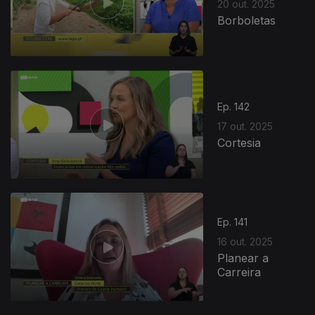
20 out. 2025
Borboletas
Ep. 142
17 out. 2025
Cortesia
Ep. 141
16 out. 2025
Planear a
Carreira