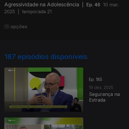
Agressividade na Adolescência
|
Ep. 46
10 mar.
2025
|
temporada 21
opções
187
episódios disponíveis
Ep. 185
19 dez. 2025
Segurança na
Estrada