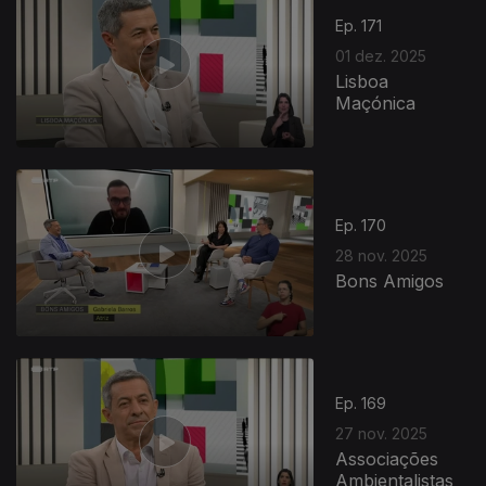
Ep. 171
01 dez. 2025
Lisboa
Maçónica
Ep. 170
28 nov. 2025
Bons Amigos
Ep. 169
27 nov. 2025
Associações
Ambientalistas