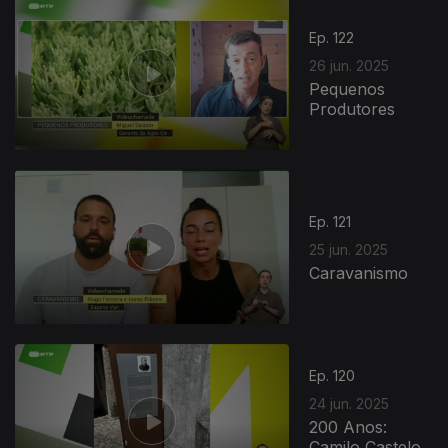
Ep. 122
26 jun. 2025
Pequenos
Produtores
Ep. 121
25 jun. 2025
Caravanismo
Ep. 120
24 jun. 2025
200 Anos:
Camilo Castelo