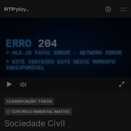
ERRO
204
HLS.JS FATAL ERROR - NETWORK ERROR
ESTE CONTEÚDO ESTÁ NESTE MOMENTO
INDISPONÍVEL
CLASSIFICAÇÃO: TODOS
CONTROLO PARENTAL INATIVO
Sociedade Civil