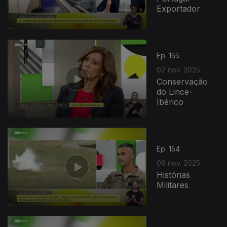
Exportador
Ep. 155
07 nov. 2025
Conservação
do Lince-
Ibérico
Ep. 154
06 nov. 2025
Histórias
Militares