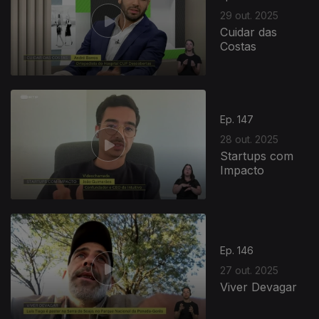
29 out. 2025
Cuidar das
Costas
Ep. 147
28 out. 2025
Startups com
Impacto
Ep. 146
27 out. 2025
Viver Devagar