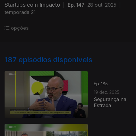
Startups com Impacto
|
Ep. 147
28 out. 2025
|
temporada 21
opções
187
episódios disponíveis
Ep. 185
19 dez. 2025
Segurança na
Estrada