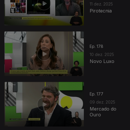
11 dez. 2025
Pirotecnia
Ep. 178
10 dez. 2025
Novo Luxo
Ep. 177
09 dez. 2025
Mercado do
Ouro