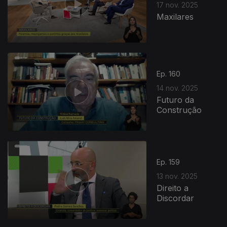
17 nov. 2025
Maxilares
Ep. 160
14 nov. 2025
Futuro da
Construção
Ep. 159
13 nov. 2025
Direito a
Discordar