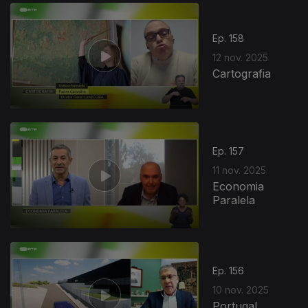
Ep. 158
12 nov. 2025
Cartografia
Ep. 157
11 nov. 2025
Economia
Paralela
Ep. 156
10 nov. 2025
Portugal