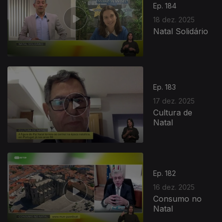
Ep. 184
18 dez. 2025
Natal Solidário
Ep. 183
17 dez. 2025
Cultura de
Natal
Ep. 182
16 dez. 2025
Consumo no
Natal