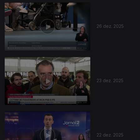
26 dez. 2025
23 dez. 2025
22 dez. 2025