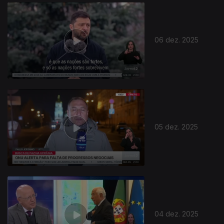
894307
06 dez. 2025
05 dez. 2025
04 dez. 2025