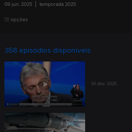
09 jun. 2025
|
temporada 2025
opções
358
episódios disponíveis
30 dez. 2025