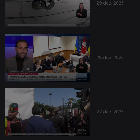
29 dez. 2025
28 dez. 2025
27 dez. 2025