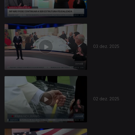
03 dez. 2025
02 dez. 2025