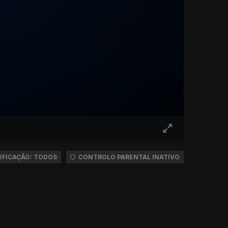
IFICAÇÃO: TODOS
CONTROLO PARENTAL INATIVO