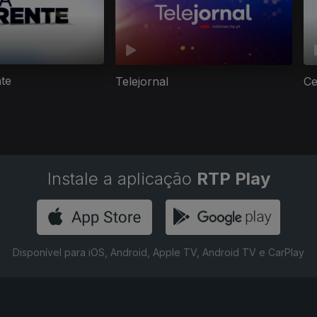
nte
Telejornal
Ce
Instale a aplicação
RTP Play
Disponível para iOS, Android, Apple TV, Android TV e CarPlay