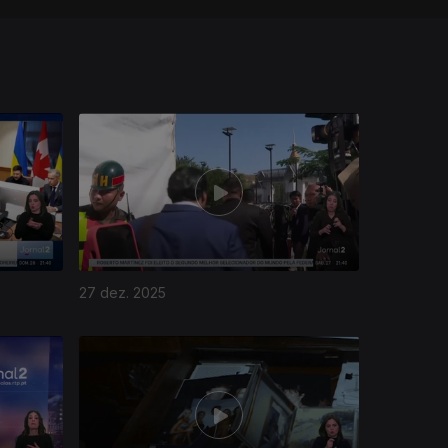
27 dez. 2025