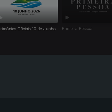
Primeira Pessoa
rimónias Oficiais 10 de Junho