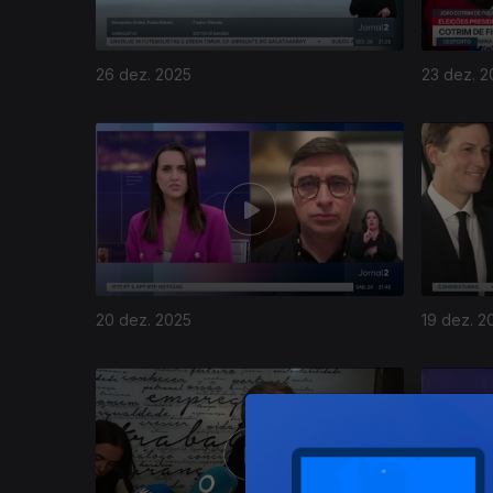
26 dez. 2025
23 dez. 2
896774
20 dez. 2025
19 dez. 2