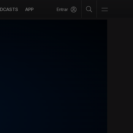
DCASTS
APP
Entrar