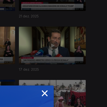
21 dez. 2025
17 dez. 2025
×