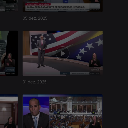
05 dez. 2025
01 dez. 2025