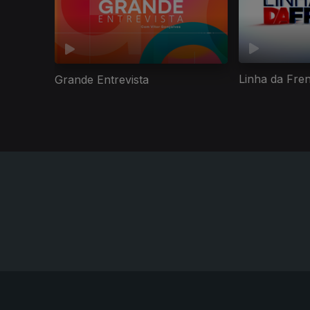
Linha da Fre
Grande Entrevista