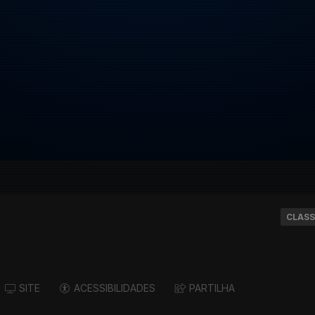
CLASS
SITE
ACESSIBILIDADES
PARTILHA