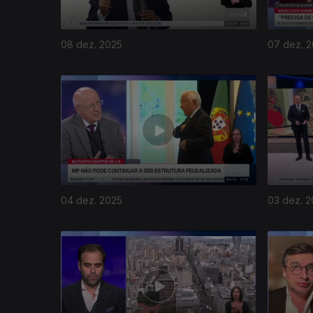
08 dez. 2025
07 dez. 
04 dez. 2025
03 dez. 