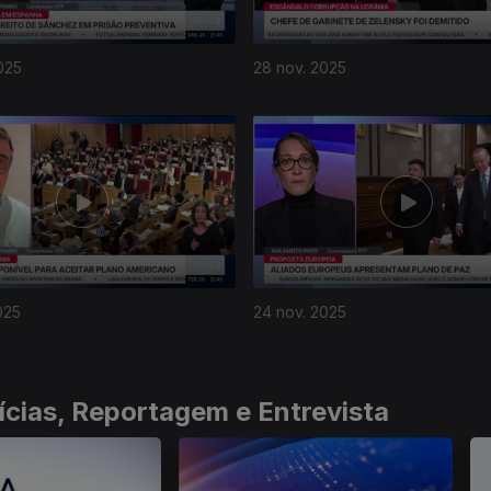
025
28 nov. 2025
025
24 nov. 2025
ícias, Reportagem e Entrevista