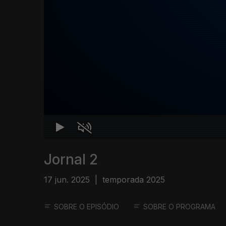
Jornal 2
17 jun. 2025
|
temporada 2025
SOBRE O EPISÓDIO
SOBRE O PROGRAMA