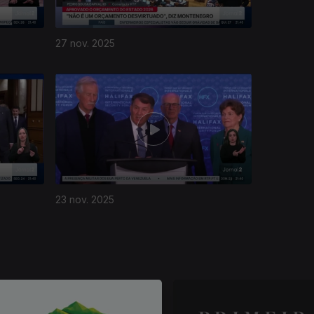
27 nov. 2025
23 nov. 2025