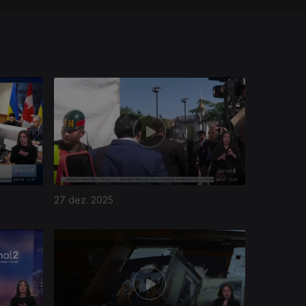
27 dez. 2025