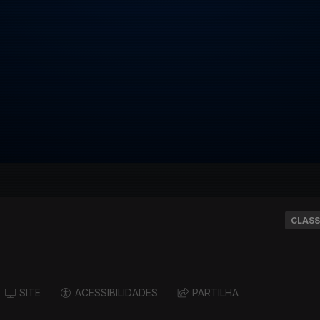
CLASS
SITE
ACESSIBILIDADES
PARTILHA