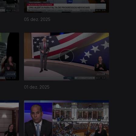
05 dez. 2025
01 dez. 2025