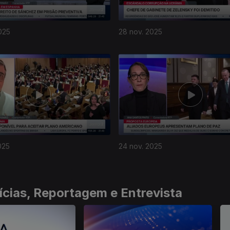
025
28 nov. 2025
025
24 nov. 2025
ícias, Reportagem e Entrevista