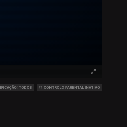
IFICAÇÃO: TODOS
CONTROLO PARENTAL INATIVO