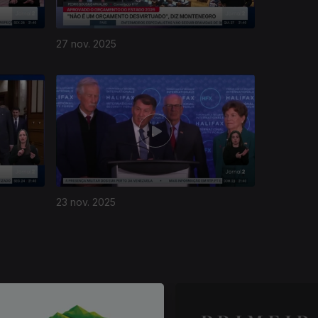
27 nov. 2025
23 nov. 2025