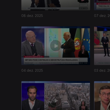
08 dez. 2025
07 dez. 
04 dez. 2025
03 dez. 