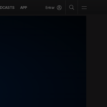
DCASTS
APP
Entrar