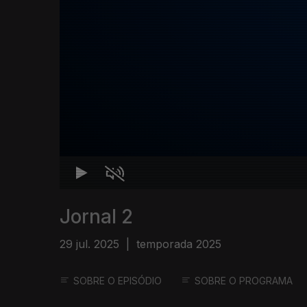
Jornal 2
29 jul. 2025
|
temporada 2025
SOBRE O EPISÓDIO
SOBRE O PROGRAMA