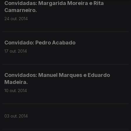
Convidadas: Margarida Moreira e Rita
Camarneiro.
24 out. 2014
Convidado: Pedro Acabado
17 out. 2014
Convidados: Manuel Marques e Eduardo
Madeira.
10 out. 2014
03 out. 2014