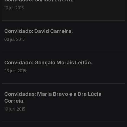
10 jul. 2015
Convidado: David Carreira.
03 jul. 2015
Convidado: Gonçalo Morais Leitão.
26 jun. 2015
Convidadas: Maria Bravo e a Dra Lúcia
Correia.
19 jun. 2015