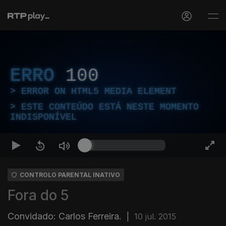
ERRO
100
ERROR ON HTML5 MEDIA ELEMENT
ESTE CONTEÚDO ESTÁ NESTE MOMENTO
INDISPONÍVEL
CONTROLO PARENTAL INATIVO
Fora do 5
Convidado: Carlos Ferreira.
|
10 jul. 2015