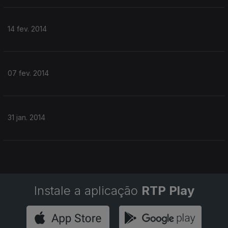
14 fev. 2014
07 fev. 2014
31 jan. 2014
Instale a aplicação
RTP Play