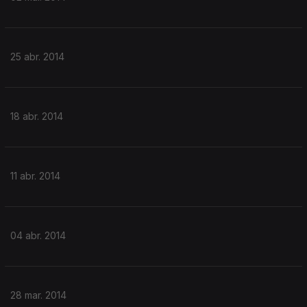
25 abr. 2014
18 abr. 2014
11 abr. 2014
04 abr. 2014
28 mar. 2014