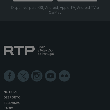
Disponível para iOS, Android, Apple TV, Android TV e
CarPlay
NOTÍCIAS
DESPORTO
TELEVISÃO
RÁDIO