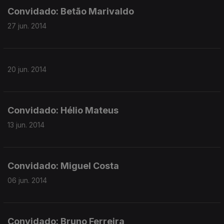
Convidado: Betão Marivaldo
27 jun. 2014
20 jun. 2014
Convidado: Hélio Mateus
13 jun. 2014
Convidado: Miguel Costa
06 jun. 2014
Convidado: Bruno Ferreira