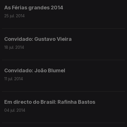
As Férias grandes 2014
25 jul. 2014
Convidado: Gustavo Vieira
18 jul. 2014
Convidado: João Blumel
11 jul. 2014
Em directo do Brasil: Rafinha Bastos
04 jul. 2014