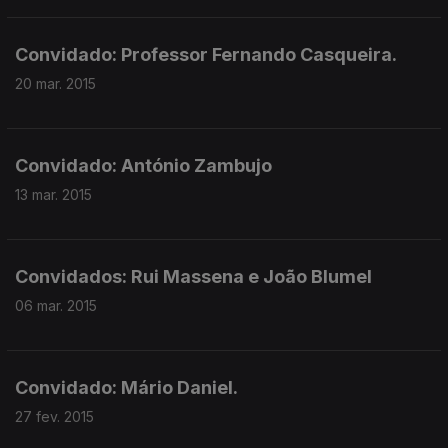
Convidado: Professor Fernando Casqueira.
20 mar. 2015
Convidado: António Zambujo
13 mar. 2015
Convidados: Rui Massena e João Blumel
06 mar. 2015
Convidado: Mário Daniel.
27 fev. 2015