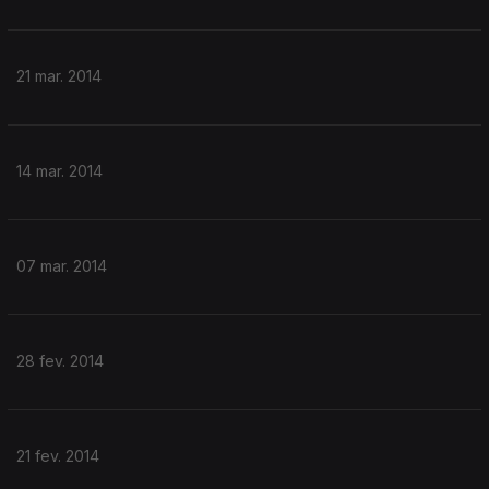
21 mar. 2014
14 mar. 2014
07 mar. 2014
28 fev. 2014
21 fev. 2014