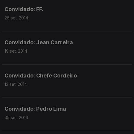
Convidado: FF.
26 set. 2014
Convidado: Jean Carreira
19 set. 2014
Convidado: Chefe Cordeiro
12 set. 2014
Convidado: Pedro Lima
05 set. 2014