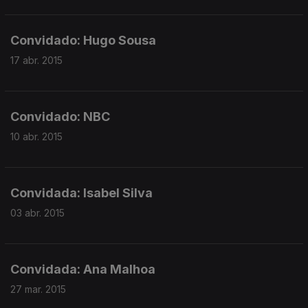
Convidado: Hugo Sousa
17 abr. 2015
Convidado: NBC
10 abr. 2015
Convidada: Isabel Silva
03 abr. 2015
Convidada: Ana Malhoa
27 mar. 2015