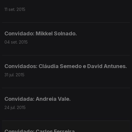
11 set. 2015
Convidado: Mikkel Solnado.
04 set. 2015
Convidados: Cláudia Semedo e David Antunes.
31 jul. 2015
Convidada: Andreia Vale.
24 jul. 2015
Convidado: Carlos Ferreira.