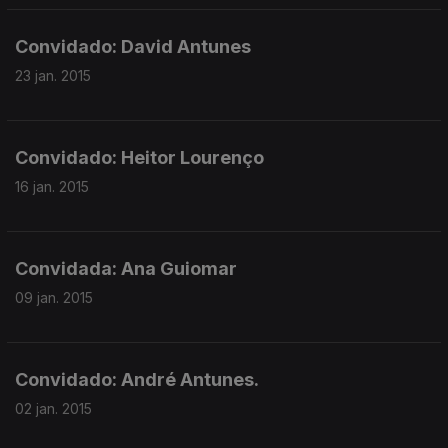
Convidado: David Antunes
23 jan. 2015
Convidado: Heitor Lourenço
16 jan. 2015
Convidada: Ana Guiomar
09 jan. 2015
Convidado: André Antunes.
02 jan. 2015