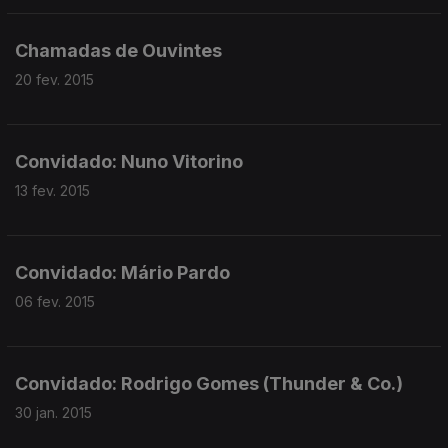
Chamadas de Ouvintes
20 fev. 2015
Convidado: Nuno Vitorino
13 fev. 2015
Convidado: Mário Pardo
06 fev. 2015
Convidado: Rodrigo Gomes (Thunder & Co.)
30 jan. 2015