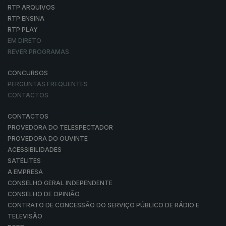
RTP ARQUIVOS
RTP ENSINA
RTP PLAY
EM DIRETO
REVER PROGRAMAS
CONCURSOS
PERGUNTAS FREQUENTES
CONTACTOS
CONTACTOS
PROVEDORA DO TELESPECTADOR
PROVEDORA DO OUVINTE
ACESSIBILIDADES
SATÉLITES
A EMPRESA
CONSELHO GERAL INDEPENDENTE
CONSELHO DE OPINIÃO
CONTRATO DE CONCESSÃO DO SERVIÇO PÚBLICO DE RÁDIO E
TELEVISÃO