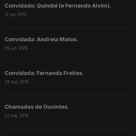
Convidado: Quimbé (e Fernando Alvim).
12 jun. 2015
Convidada: Andreia Matos.
05 jun. 2015
Convidada: Fernanda Freitas.
29 mai. 2015
Chamadas de Ouvintes.
22 mai. 2015