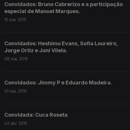
Convidados: Bruno Cabrerizo e a participação
especial de Manuel Marques.
15 mai. 2015
Convidados: Heshimu Evans, Sofia Loureiro,
Jorge Ortiz e Joni Vilela.
08 mai. 2015
Convidados: Jimmy P e Eduardo Madeira.
01 mai. 2015
Convidada: Cuca Roseta
24 abr. 2015