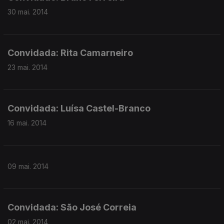
30 mai. 2014
Convidada: Rita Camarneiro
23 mai. 2014
Convidada: Luísa Castel-Branco
16 mai. 2014
09 mai. 2014
Convidada: São José Correia
02 mai. 2014