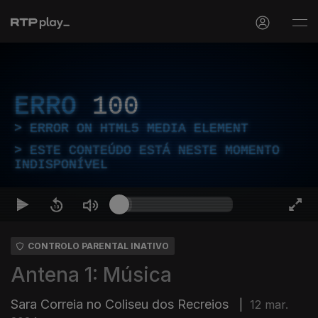
ERRO
100
ERROR ON HTML5 MEDIA ELEMENT
ESTE CONTEÚDO ESTÁ NESTE MOMENTO
INDISPONÍVEL
CONTROLO PARENTAL INATIVO
Antena 1: Música
Sara Correia no Coliseu dos Recreios
|
12 mar.