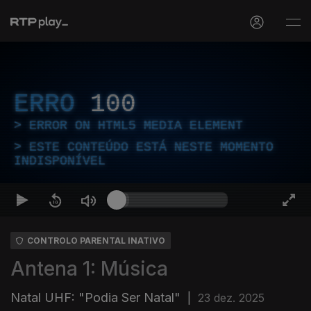
ERRO
100
ERROR ON HTML5 MEDIA ELEMENT
ESTE CONTEÚDO ESTÁ NESTE MOMENTO
INDISPONÍVEL
CONTROLO PARENTAL INATIVO
Antena 1: Música
Natal UHF: "Podia Ser Natal"
|
23 dez. 2025