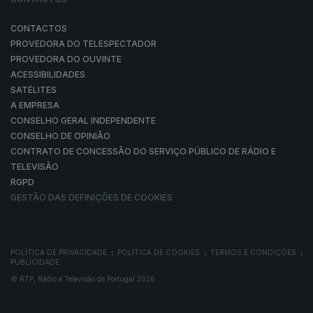
CONTACTOS
PROVEDORA DO TELESPECTADOR
PROVEDORA DO OUVINTE
ACESSIBILIDADES
SATÉLITES
A EMPRESA
CONSELHO GERAL INDEPENDENTE
CONSELHO DE OPINIÃO
CONTRATO DE CONCESSÃO DO SERVIÇO PÚBLICO DE RÁDIO E
TELEVISÃO
RGPD
GESTÃO DAS DEFINIÇÕES DE COOKIES
POLÍTICA DE PRIVACIDADE
POLÍTICA DE COOKIES
TERMOS E CONDIÇÕES
|
|
|
PUBLICIDADE
© RTP, Rádio e Televisão de Portugal 2026