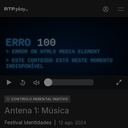
ERRO
100
ERROR ON HTML5 MEDIA ELEMENT
ESTE CONTEÚDO ESTÁ NESTE MOMENTO
INDISPONÍVEL
CONTROLO PARENTAL INATIVO
Antena 1: Música
Festival Identidades
|
12 ago. 2024