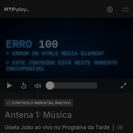
ERRO
100
ERROR ON HTML5 MEDIA ELEMENT
ESTE CONTEÚDO ESTÁ NESTE MOMENTO
INDISPONÍVEL
CONTROLO PARENTAL INATIVO
Antena 1: Música
Gisela João ao vivo no Programa da Tarde
|
08