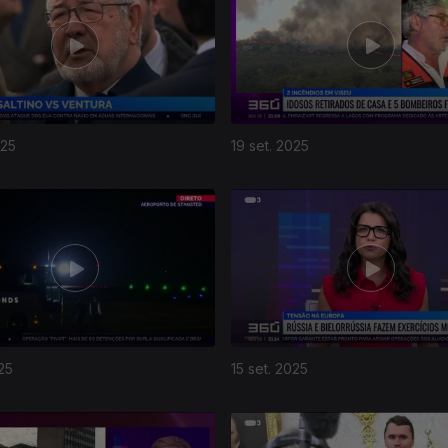
025
19 set. 2025
25
15 set. 2025