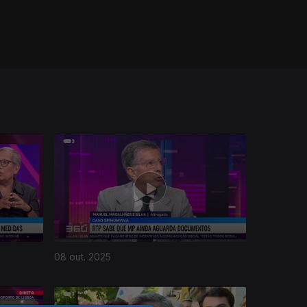
08 out. 2025