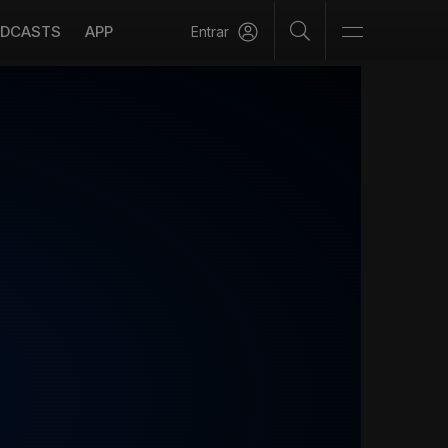
DCASTS
APP
Entrar