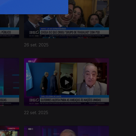
26 set. 2025
22 set. 2025