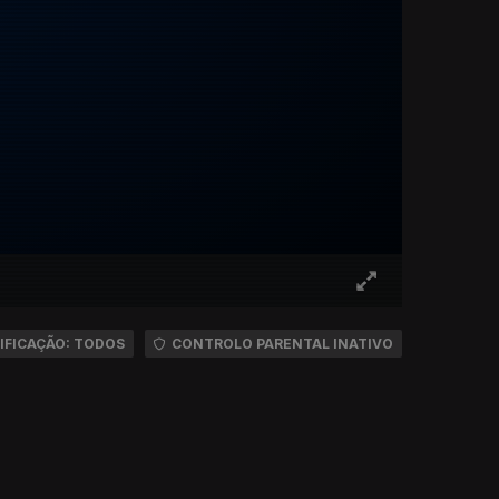
IFICAÇÃO: TODOS
CONTROLO PARENTAL INATIVO