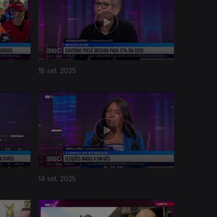
18 set. 2025
14 set. 2025