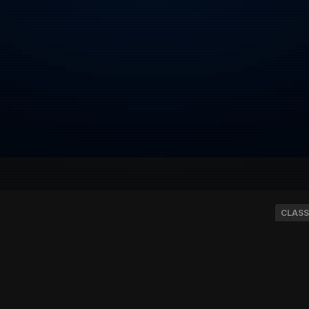
CLASS