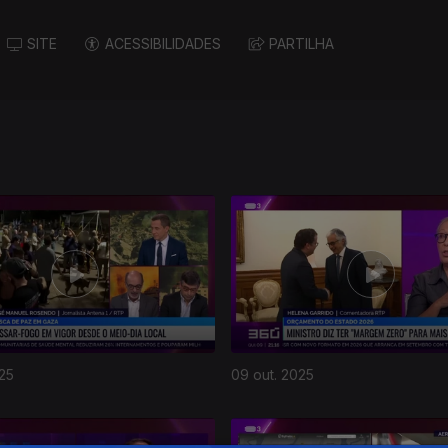
SITE
ACESSIBILIDADES
PARTILHA
025
09 out. 2025