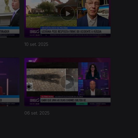
10 set. 2025
06 set. 2025