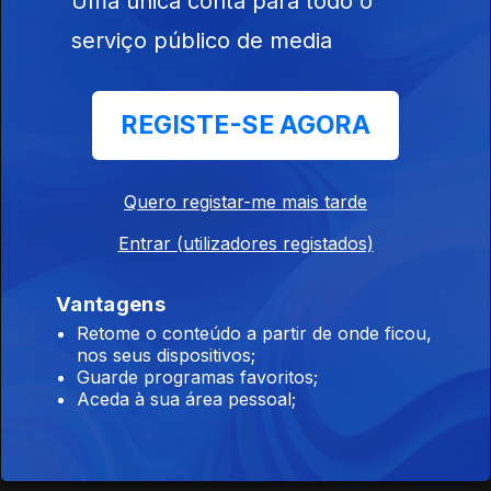
Uma única conta para todo o
18 set. 2025
serviço público de media
REGISTE-SE AGORA
Quero registar-me mais tarde
17 set. 2025
Entrar (utilizadores registados)
Vantagens
Retome o conteúdo a partir de onde ficou,
nos seus dispositivos;
Guarde programas favoritos;
16 set. 2025
Aceda à sua área pessoal;