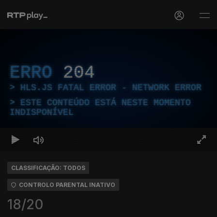
ERRO
204
HLS.JS FATAL ERROR - NETWORK ERROR
ESTE CONTEÚDO ESTÁ NESTE MOMENTO
INDISPONÍVEL
CLASSIFICAÇÃO: TODOS
CONTROLO PARENTAL INATIVO
18/20