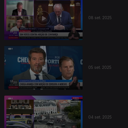
08 set. 2025
05 set. 2025
04 set. 2025