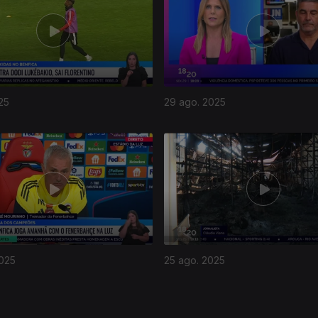
25
29 ago. 2025
2025
25 ago. 2025