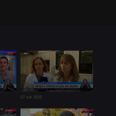
07 out. 2025