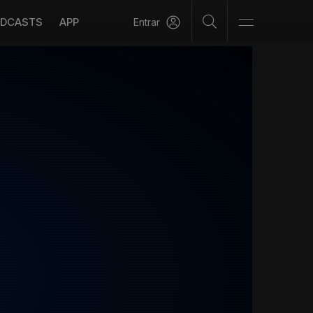
DCASTS
APP
Entrar