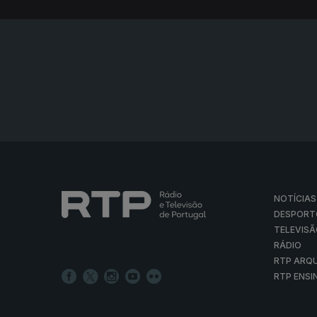
NOTÍCIAS
DESPORT
TELEVIS
RÁDIO
RTP ARQ
RTP ENSI