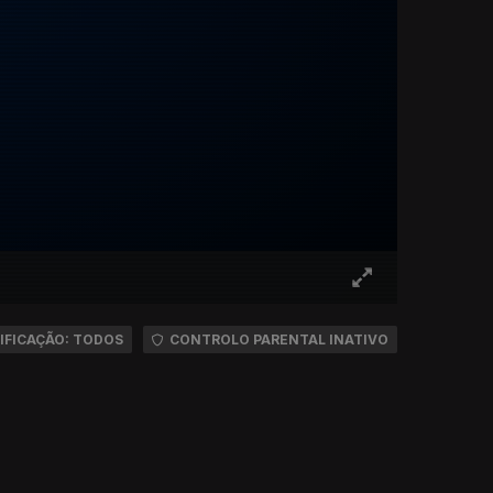
IFICAÇÃO: TODOS
CONTROLO PARENTAL INATIVO