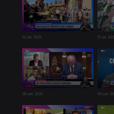
12 set. 2025
11 set. 20
08 set. 2025
05 set. 2