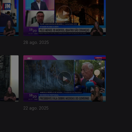
28 ago. 2025
22 ago. 2025