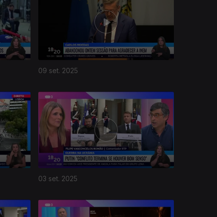
09 set. 2025
03 set. 2025