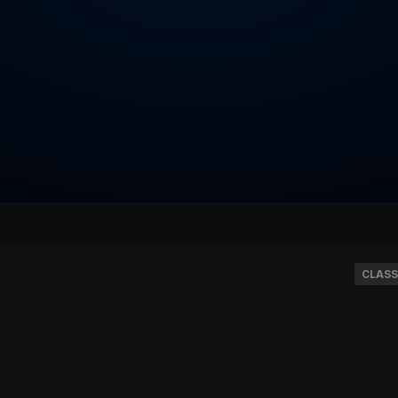
CLASS