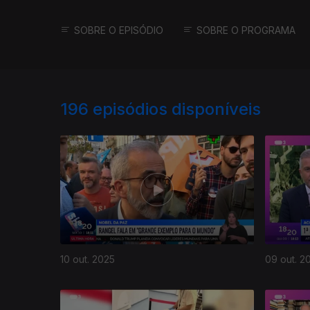
SOBRE O EPISÓDIO
SOBRE O PROGRAMA
196
episódios disponíveis
10 out. 2025
09 out. 2