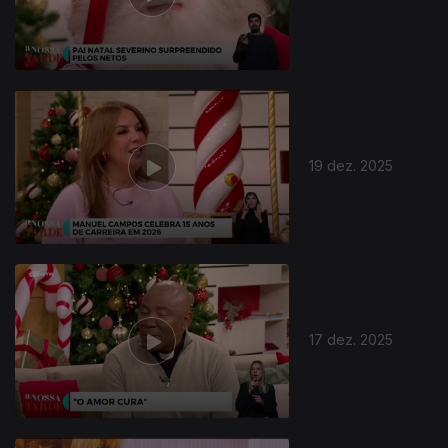
19 dez. 2025
17 dez. 2025