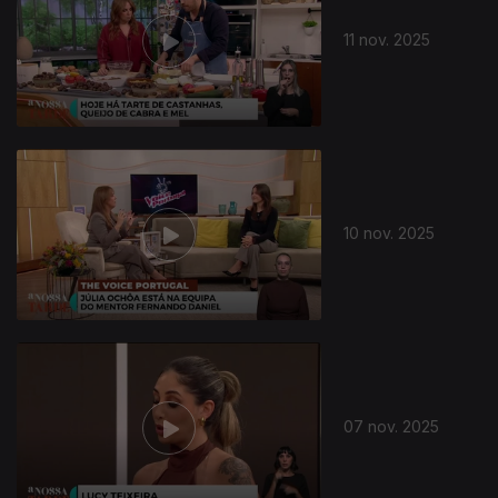
11 nov. 2025
10 nov. 2025
07 nov. 2025