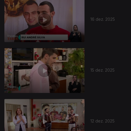
16 dez. 2025
15 dez. 2025
12 dez. 2025