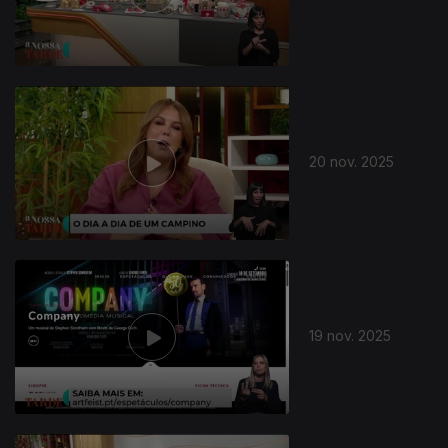
890527
20 nov. 2025
19 nov. 2025