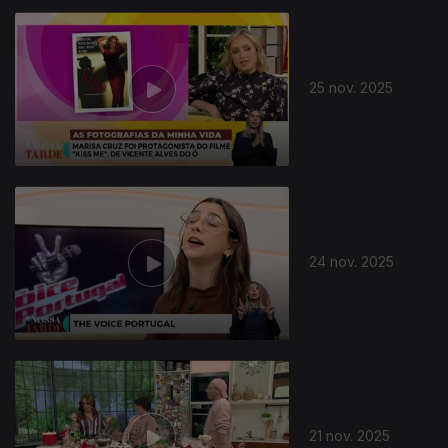
25 nov. 2025
24 nov. 2025
21 nov. 2025