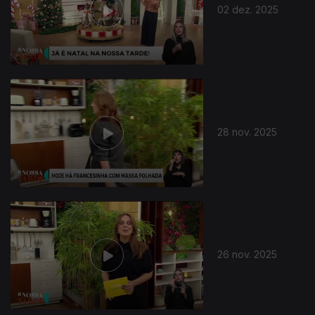
02 dez. 2025
28 nov. 2025
26 nov. 2025