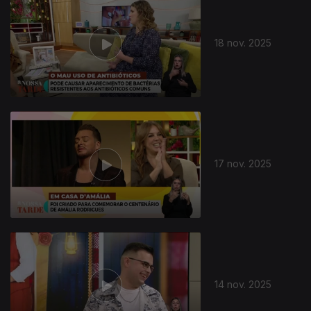
18 nov. 2025
17 nov. 2025
14 nov. 2025