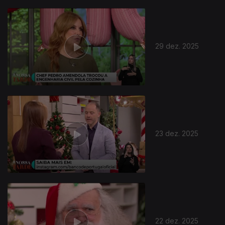
29 dez. 2025
23 dez. 2025
22 dez. 2025