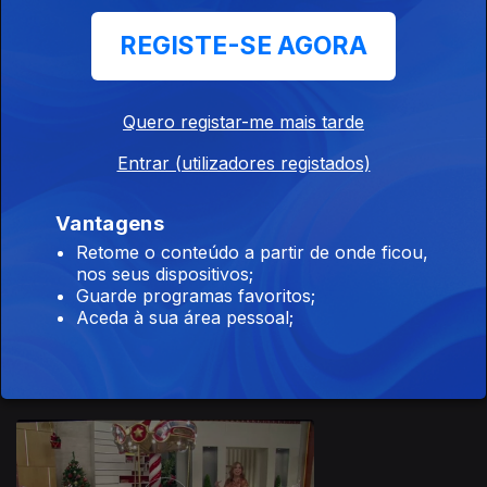
REGISTE-SE AGORA
Quero registar-me mais tarde
04 dez. 2025
Entrar (utilizadores registados)
Vantagens
Retome o conteúdo a partir de onde ficou,
nos seus dispositivos;
Guarde programas favoritos;
03 dez. 2025
Aceda à sua área pessoal;