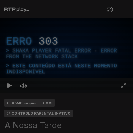
ERRO
303
SHAKA PLAYER FATAL ERROR - ERROR
FROM THE NETWORK STACK
ESTE CONTEÚDO ESTÁ NESTE MOMENTO
INDISPONÍVEL
CLASSIFICAÇÃO: TODOS
CONTROLO PARENTAL INATIVO
A Nossa Tarde