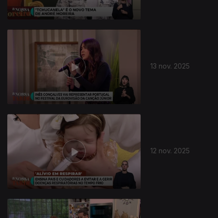
13 nov. 2025
12 nov. 2025