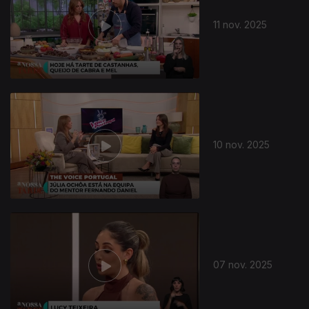
11 nov. 2025
10 nov. 2025
07 nov. 2025