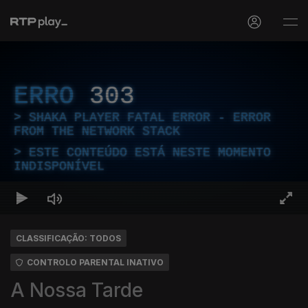
ERRO
303
SHAKA PLAYER FATAL ERROR - ERROR
FROM THE NETWORK STACK
ESTE CONTEÚDO ESTÁ NESTE MOMENTO
INDISPONÍVEL
CLASSIFICAÇÃO: TODOS
CONTROLO PARENTAL INATIVO
A Nossa Tarde