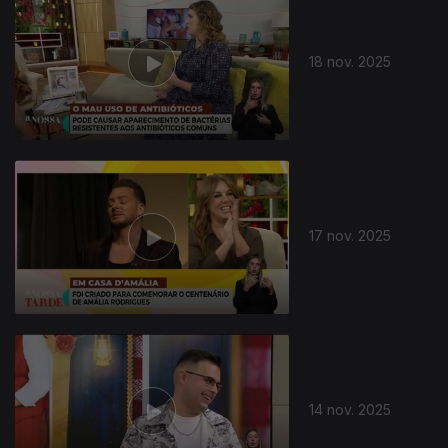
18 nov. 2025
17 nov. 2025
14 nov. 2025