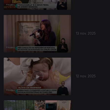
13 nov. 2025
12 nov. 2025