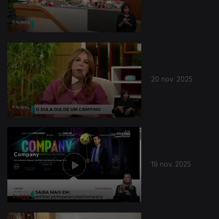
890527
20 nov. 2025
19 nov. 2025