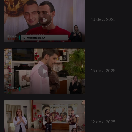
16 dez. 2025
15 dez. 2025
12 dez. 2025