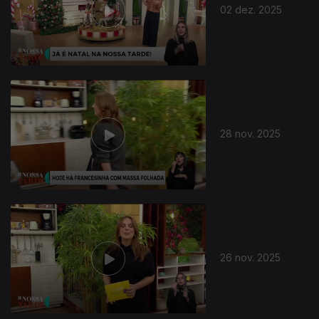
02 dez. 2025
28 nov. 2025
26 nov. 2025