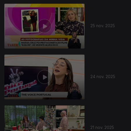
25 nov. 2025
24 nov. 2025
21 nov. 2025