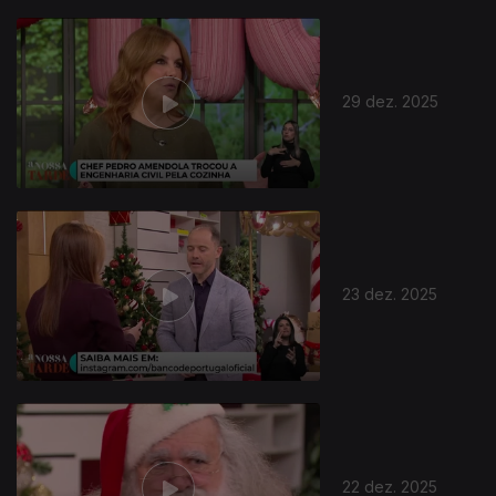
29 dez. 2025
23 dez. 2025
22 dez. 2025