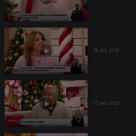
19 dez. 2025
17 dez. 2025