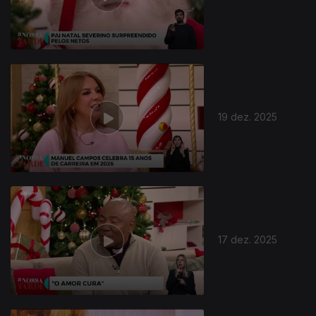
19 dez. 2025
17 dez. 2025