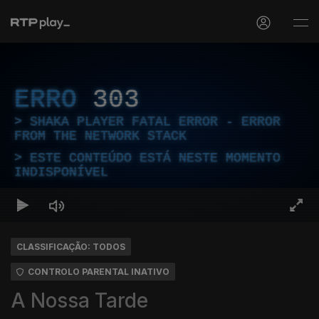
ERRO
303
SHAKA PLAYER FATAL ERROR - ERROR
FROM THE NETWORK STACK
ESTE CONTEÚDO ESTÁ NESTE MOMENTO
INDISPONÍVEL
CLASSIFICAÇÃO: TODOS
CONTROLO PARENTAL INATIVO
A Nossa Tarde