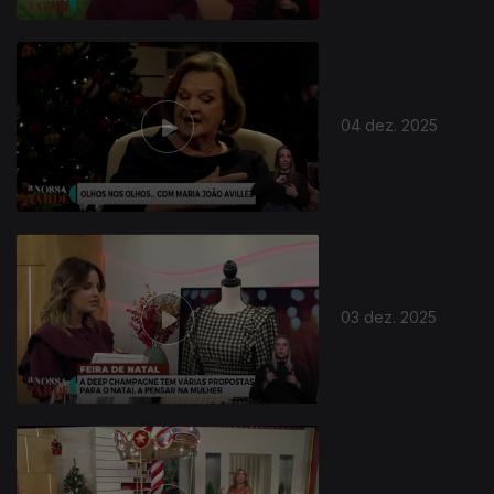
04 dez. 2025
03 dez. 2025