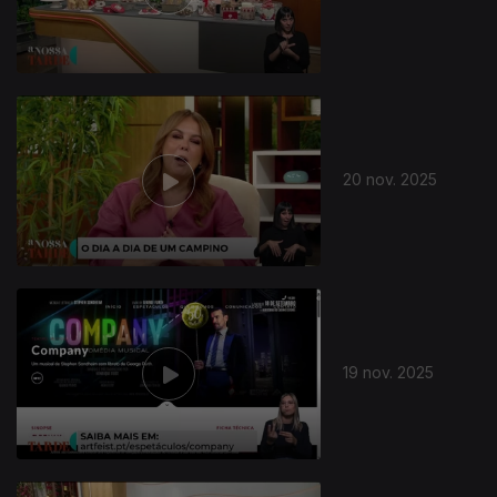
890527
20 nov. 2025
19 nov. 2025