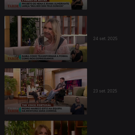
24 set. 2025
23 set. 2025