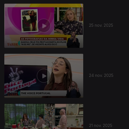
25 nov. 2025
24 nov. 2025
21 nov. 2025