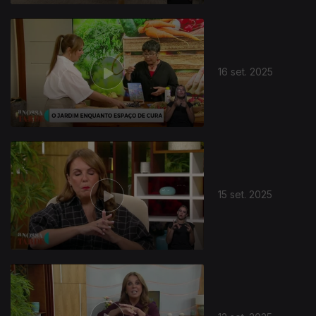
16 set. 2025
15 set. 2025
874861