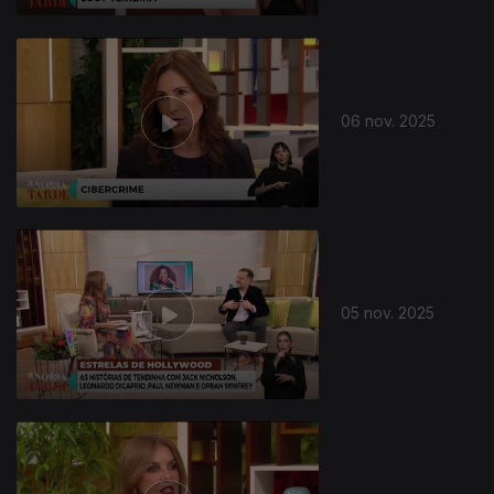
06 nov. 2025
05 nov. 2025
886693