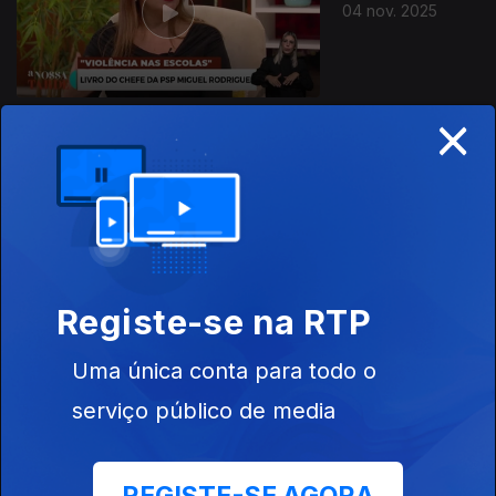
04 nov. 2025
×
03 nov. 2025
Registe-se na RTP
Uma única conta para todo o
31 out. 2025
serviço público de media