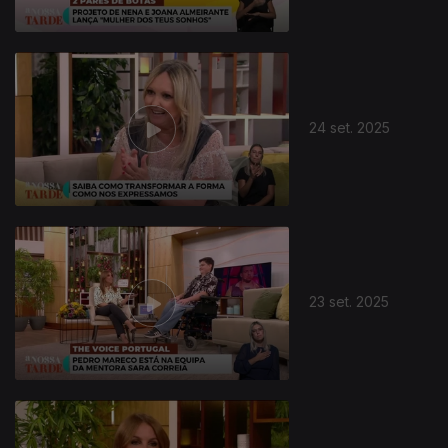
24 set. 2025
23 set. 2025