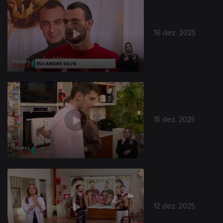
16 dez. 2025
15 dez. 2025
12 dez. 2025