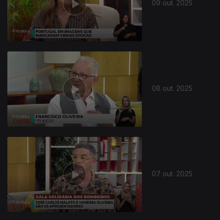
09 out. 2025
08 out. 2025
07 out. 2025