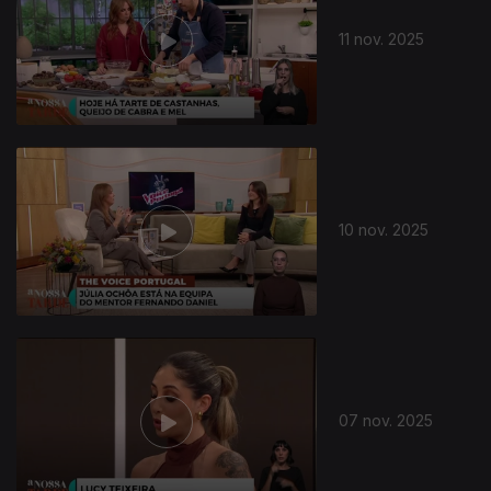
11 nov. 2025
10 nov. 2025
07 nov. 2025