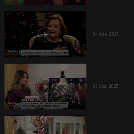
04 dez. 2025
03 dez. 2025