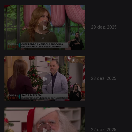
29 dez. 2025
23 dez. 2025
22 dez. 2025