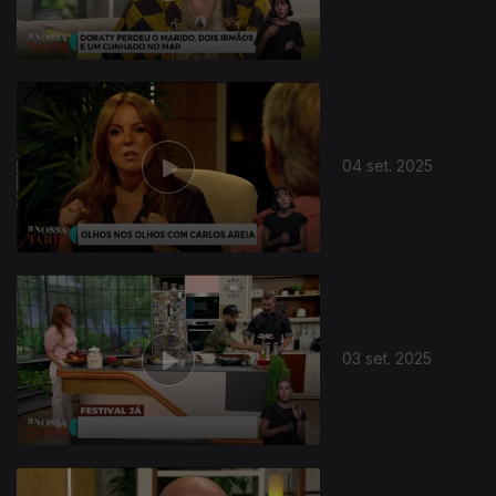
04 set. 2025
03 set. 2025