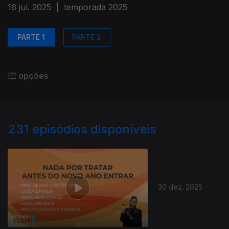
16 jul. 2025
|
temporada 2025
PARTE 1
PARTE 2
opções
231
episódios disponíveis
30 dez. 2025