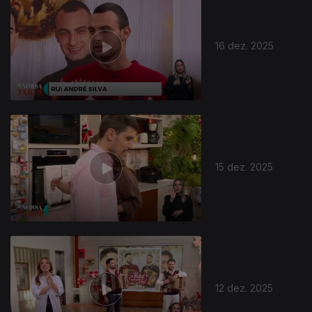
16 dez. 2025
15 dez. 2025
12 dez. 2025