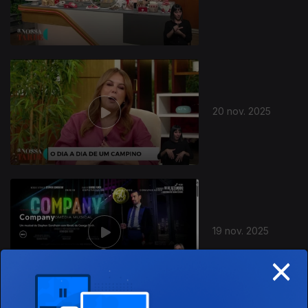
890527
20 nov. 2025
19 nov. 2025
×