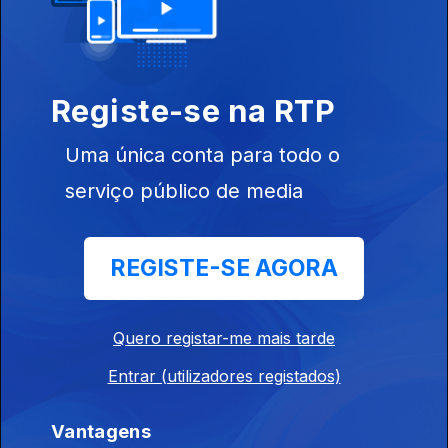
18 nov. 2025
Registe-se na RTP
Uma única conta para todo o
serviço público de media
17 nov. 2025
REGISTE-SE AGORA
Quero registar-me mais tarde
Entrar (utilizadores registados)
14 nov. 2025
Vantagens