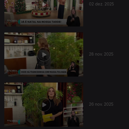
02 dez. 2025
28 nov. 2025
26 nov. 2025