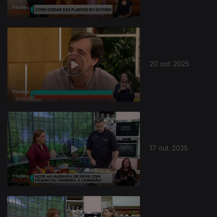
20 out. 2025
882625
17 out. 2025