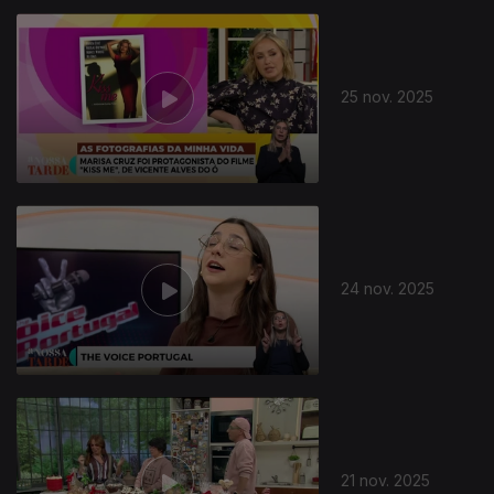
25 nov. 2025
24 nov. 2025
21 nov. 2025