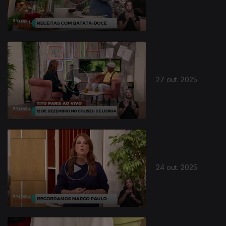
27 out. 2025
24 out. 2025