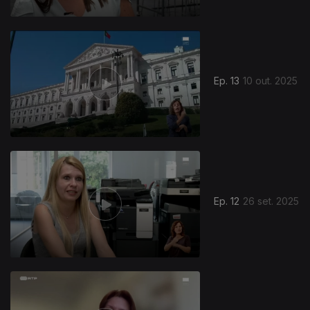
Ep. 13
10 out. 2025
Ep. 12
26 set. 2025