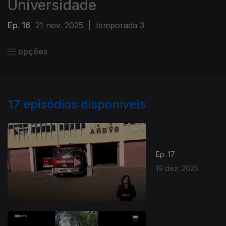
Universidade
Ep. 16
21 nov. 2025
|
temporada 3
opções
17
episódios disponíveis
Ep. 17
19 dez. 2025