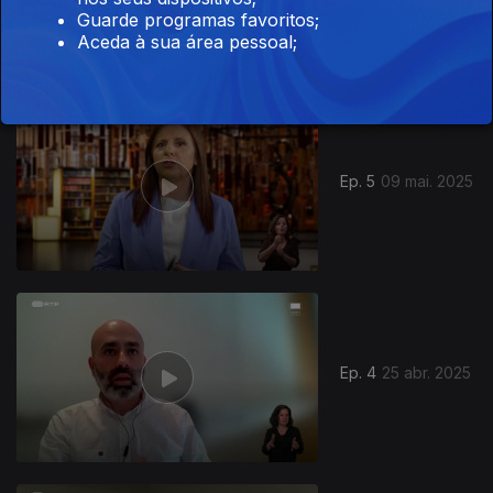
Guarde programas favoritos;
Aceda à sua área pessoal;
Ep. 5
09 mai. 2025
Ep. 4
25 abr. 2025