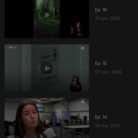
Ep. 16
21 nov. 2025
Ep. 15
07 nov. 2025
Ep. 14
24 out. 2025