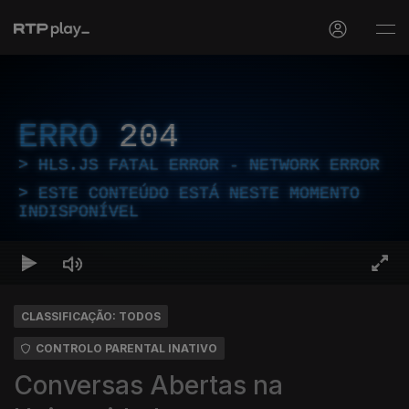
ERRO
204
HLS.JS FATAL ERROR - NETWORK ERROR
ESTE CONTEÚDO ESTÁ NESTE MOMENTO
INDISPONÍVEL
CLASSIFICAÇÃO: TODOS
CONTROLO PARENTAL INATIVO
Conversas Abertas na