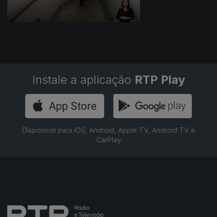
Instale a aplicação
RTP Play
Disponível para iOS, Android, Apple TV, Android TV e
CarPlay