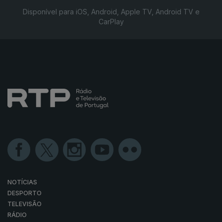
Disponível para iOS, Android, Apple TV, Android TV e
CarPlay
NOTÍCIAS
DESPORTO
TELEVISÃO
RÁDIO