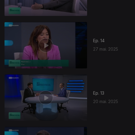
Ep. 14
27 mai. 2025
Ep. 13
20 mai. 2025