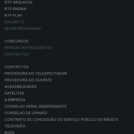
RTP ARQUIVOS
RTP ENSINA
RTP PLAY
EM DIRETO
REVER PROGRAMAS
CONCURSOS
PERGUNTAS FREQUENTES
CONTACTOS
CONTACTOS
PROVEDORA DO TELESPECTADOR
PROVEDORA DO OUVINTE
ACESSIBILIDADES
SATÉLITES
A EMPRESA
CONSELHO GERAL INDEPENDENTE
CONSELHO DE OPINIÃO
CONTRATO DE CONCESSÃO DO SERVIÇO PÚBLICO DE RÁDIO E
TELEVISÃO
RGPD