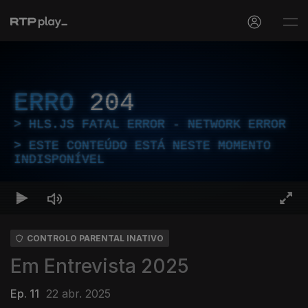
ERRO
204
HLS.JS FATAL ERROR - NETWORK ERROR
ESTE CONTEÚDO ESTÁ NESTE MOMENTO
INDISPONÍVEL
CONTROLO PARENTAL INATIVO
Em Entrevista 2025
Ep. 11
22 abr. 2025