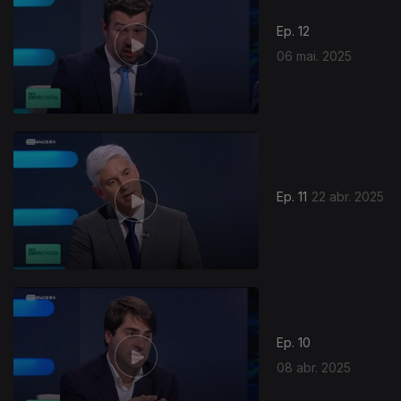
Ep. 12
06 mai. 2025
Ep. 11
22 abr. 2025
Ep. 10
08 abr. 2025