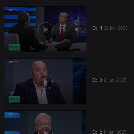
Ep. 4
28 jan. 2025
Ep. 3
21 jan. 2025
821077
Ep. 2
14 jan. 2025