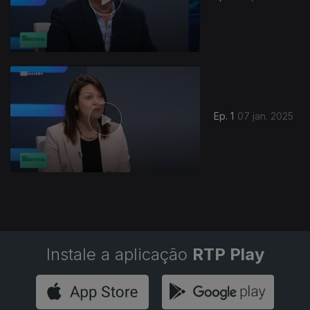
Ep. 1
07 jan. 2025
Instale a aplicação
RTP Play