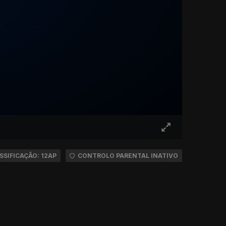
SSIFICAÇÃO: 12AP
CONTROLO PARENTAL INATIVO