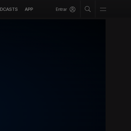
DCASTS
APP
Entrar