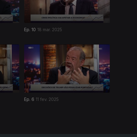
Ep. 10
18 mar. 2025
Ep. 6
11 fev. 2025