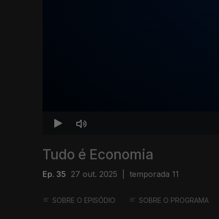
Tudo é Economia
Ep. 35
27 out. 2025
|
temporada 11
SOBRE O EPISÓDIO
SOBRE O PROGRAMA