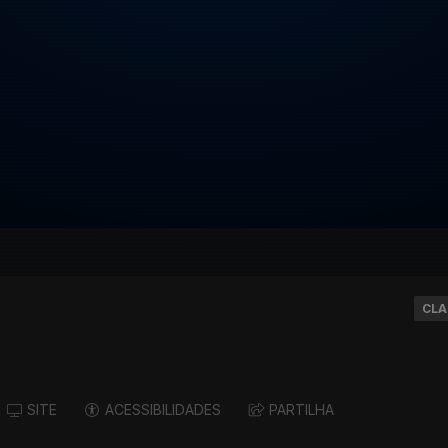
CLA
SITE
ACESSIBILIDADES
PARTILHA