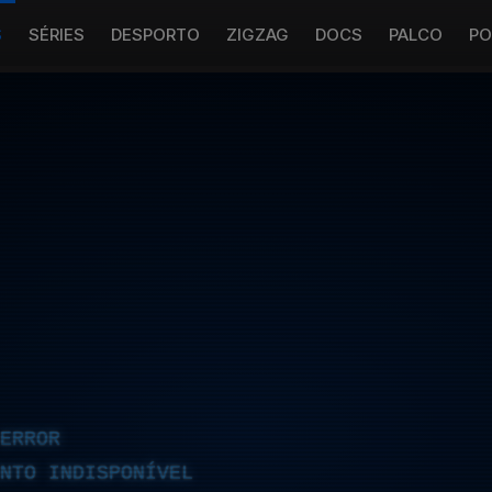
S
SÉRIES
DESPORTO
ZIGZAG
DOCS
PALCO
PO
ERROR
NTO INDISPONÍVEL