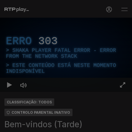
ERRO
303
SHAKA PLAYER FATAL ERROR - ERROR
FROM THE NETWORK STACK
ESTE CONTEÚDO ESTÁ NESTE MOMENTO
INDISPONÍVEL
CLASSIFICAÇÃO: TODOS
CONTROLO PARENTAL INATIVO
Bem-vindos (Tarde)