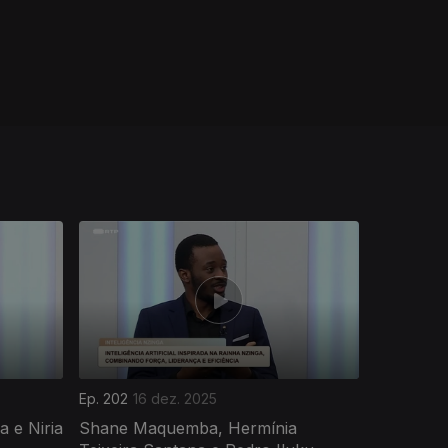
Ep. 202
16 dez. 2025
a e Niria
Shane Maquemba, Hermínia