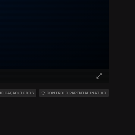
IFICAÇÃO: TODOS
CONTROLO PARENTAL INATIVO