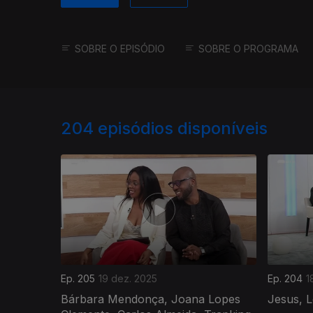
SOBRE O EPISÓDIO
SOBRE O PROGRAMA
204
episódios disponíveis
Ep. 205
19 dez. 2025
Ep. 204
1
Bárbara Mendonça, Joana Lopes
Jesus, L