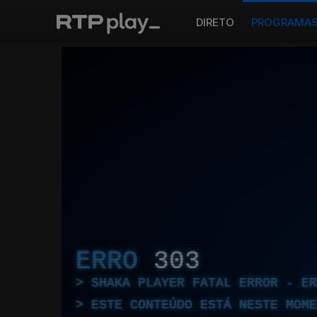
DIRETO
PROGRAMA
ERRO
303
SHAKA PLAYER FATAL ERROR - E
ESTE CONTEÚDO ESTÁ NESTE MOME