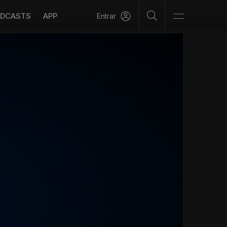
DCASTS
APP
Entrar