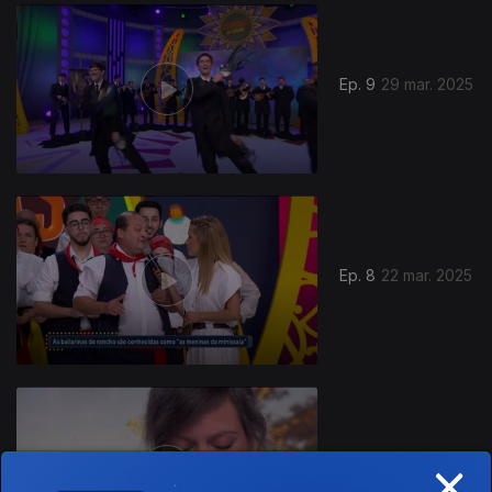
Ep. 9
29 mar. 2025
Ep. 8
22 mar. 2025
×
Ep. 7
15 mar. 2025