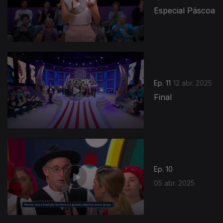
Especial Páscoa
Ep. 11
12 abr. 2025
Final
Ep. 10
05 abr. 2025