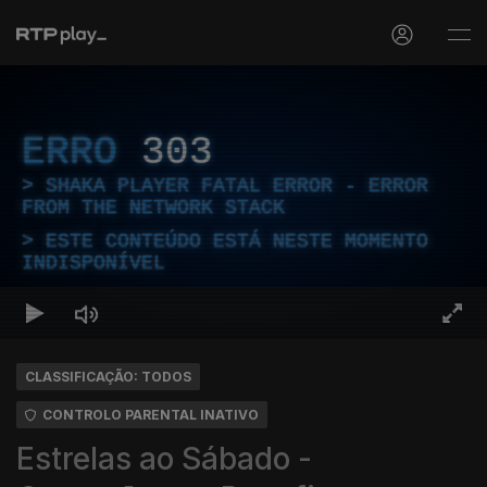
ERRO
303
SHAKA PLAYER FATAL ERROR - ERROR
FROM THE NETWORK STACK
ESTE CONTEÚDO ESTÁ NESTE MOMENTO
INDISPONÍVEL
CLASSIFICAÇÃO: TODOS
CONTROLO PARENTAL INATIVO
Estrelas ao Sábado -