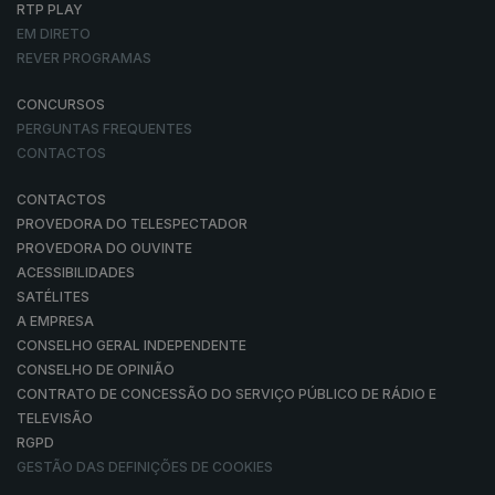
RTP PLAY
EM DIRETO
REVER PROGRAMAS
CONCURSOS
PERGUNTAS FREQUENTES
CONTACTOS
CONTACTOS
PROVEDORA DO TELESPECTADOR
PROVEDORA DO OUVINTE
ACESSIBILIDADES
SATÉLITES
A EMPRESA
CONSELHO GERAL INDEPENDENTE
CONSELHO DE OPINIÃO
CONTRATO DE CONCESSÃO DO SERVIÇO PÚBLICO DE RÁDIO E
TELEVISÃO
RGPD
GESTÃO DAS DEFINIÇÕES DE COOKIES