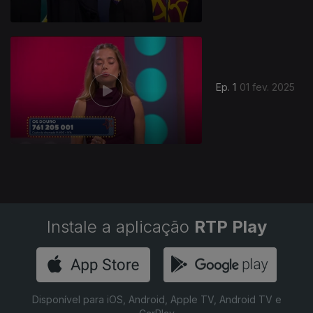
Ep. 1
01 fev. 2025
Instale a aplicação
RTP Play
Disponível para iOS, Android, Apple TV, Android TV e