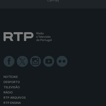
CarPlay
NOTÍCIAS
DESPORTO
TELEVISÃO
RÁDIO
RTP ARQUIVOS
RTP ENSINA