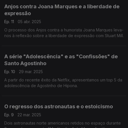
Anjos contra Joana Marques e a liberdade de
expressão
Ep. 11
05 abr. 2025
O processo dos Anjos contra a humorista Joana Marques leva-
nos à reflexão sobre a liberdade de expressão com Stuart Mill.
A série "Adolescência" e as "Confissões" de
Santo Agostinho
Ep. 10
29 mar. 2025
A partir do recente êxito da Netflix, apresentamos um top 5 da
adolescência de Agostinho de Hipona.
O regresso dos astronautas e o estoicismo
Ep. 9
22 mar. 2025
Dois astronautas norte americanos retidos no espaço durante