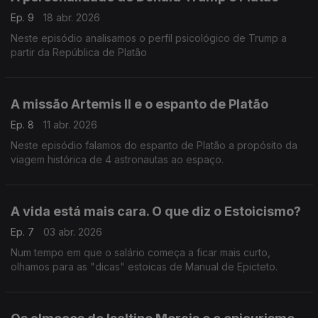
Ep. 9
18 abr. 2026
Neste episódio analisamos o perfil psicológico de Trump a
partir da República de Platão
A missão Artemis II e o espanto de Platão
Ep. 8
11 abr. 2026
Neste episódio falamos do espanto de Platão a propósito da
viagem histórica de 4 astronautas ao espaço.
A vida está mais cara. O que diz o Estoicismo?
Ep. 7
03 abr. 2026
Num tempo em que o salário começa a ficar mais curto,
olhamos para as "dicas" estoicas de Manual de Epicteto.