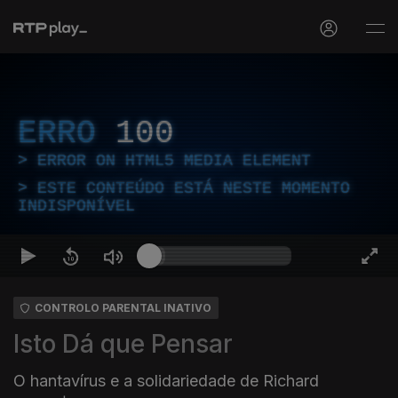
ERRO
100
ERROR ON HTML5 MEDIA ELEMENT
ESTE CONTEÚDO ESTÁ NESTE MOMENTO
INDISPONÍVEL
CONTROLO PARENTAL INATIVO
Isto Dá que Pensar
O hantavírus e a solidariedade de Richard