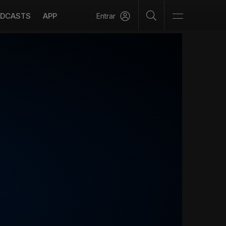
DCASTS
APP
Entrar