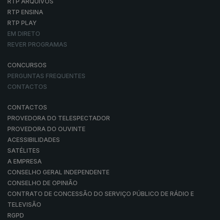
RTP ARQUIVOS
RTP ENSINA
RTP PLAY
EM DIRETO
REVER PROGRAMAS
CONCURSOS
PERGUNTAS FREQUENTES
CONTACTOS
CONTACTOS
PROVEDORA DO TELESPECTADOR
PROVEDORA DO OUVINTE
ACESSIBILIDADES
SATÉLITES
A EMPRESA
CONSELHO GERAL INDEPENDENTE
CONSELHO DE OPINIÃO
CONTRATO DE CONCESSÃO DO SERVIÇO PÚBLICO DE RÁDIO E
TELEVISÃO
RGPD