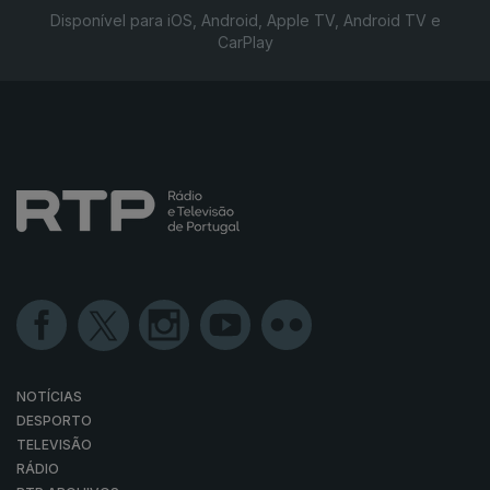
Disponível para iOS, Android, Apple TV, Android TV e
CarPlay
NOTÍCIAS
DESPORTO
TELEVISÃO
RÁDIO