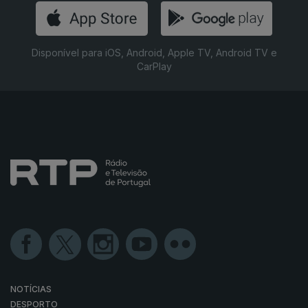
Disponível para iOS, Android, Apple TV, Android TV e
CarPlay
NOTÍCIAS
DESPORTO