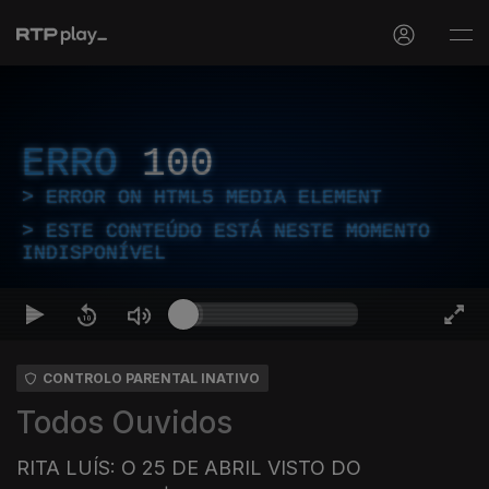
ERRO
100
ERROR ON HTML5 MEDIA ELEMENT
ESTE CONTEÚDO ESTÁ NESTE MOMENTO
INDISPONÍVEL
CONTROLO PARENTAL INATIVO
Todos Ouvidos
RITA LUÍS: O 25 DE ABRIL VISTO DO