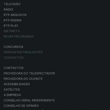
TELEVISÃO
RÁDIO
RTP ARQUIVOS
RTP ENSINA
RTP PLAY
EM DIRETO
REVER PROGRAMAS
CONCURSOS
PERGUNTAS FREQUENTES
CONTACTOS
CONTACTOS
PROVEDORA DO TELESPECTADOR
PROVEDORA DO OUVINTE
ACESSIBILIDADES
SATÉLITES
A EMPRESA
CONSELHO GERAL INDEPENDENTE
CONSELHO DE OPINIÃO