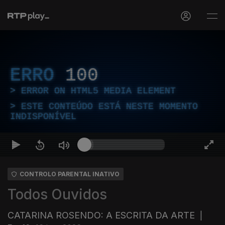
ERRO
100
ERROR ON HTML5 MEDIA ELEMENT
ESTE CONTEÚDO ESTÁ NESTE MOMENTO
INDISPONÍVEL
CONTROLO PARENTAL INATIVO
Todos Ouvidos
CATARINA ROSENDO: A ESCRITA DA ARTE
|