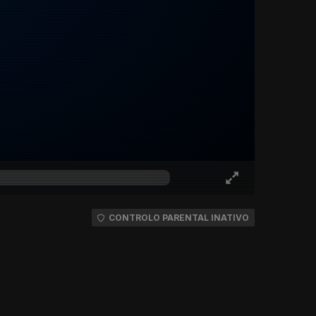
CONTROLO PARENTAL INATIVO