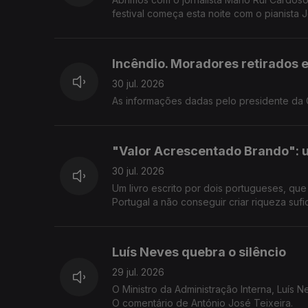
festival começa esta noite com o pianista 
Incêndio. Moradores retirados 
30 jul. 2026
As informações dadas pelo presidente da C
"Valor Acrescentado Brando": 
30 jul. 2026
Um livro escrito por dois portugueses, qu
Portugal a não conseguir criar riqueza sufi
Luís Neves quebra o silêncio
29 jul. 2026
O Ministro da Administração Interna, Luís 
O comentário de António José Teixeira.