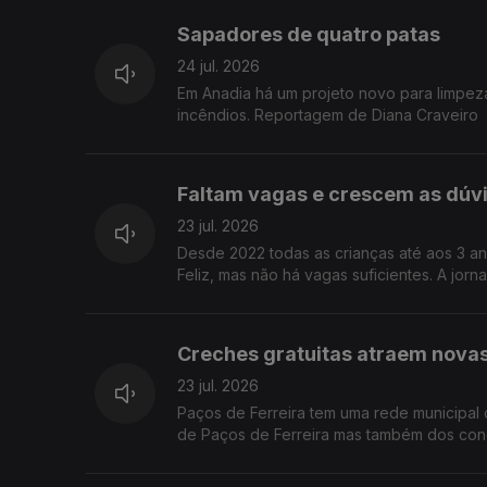
Sapadores de quatro patas
24 jul. 2026
Em Anadia há um projeto novo para limpez
incêndios. Reportagem de Diana Craveiro
Faltam vagas e crescem as dúvi
23 jul. 2026
Desde 2022 todas as crianças até aos 3 an
Feliz, mas não há vagas suficientes. A jorn
Creches gratuitas atraem novas 
23 jul. 2026
Paços de Ferreira tem uma rede municipal 
de Paços de Ferreira mas também dos con