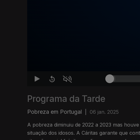
Programa da Tarde
Pobreza em Portugal
|
06 jan. 2025
A pobreza diminuiu de 2022 a 2023 mas houv
situação dos idosos. A Cáritas garante que con