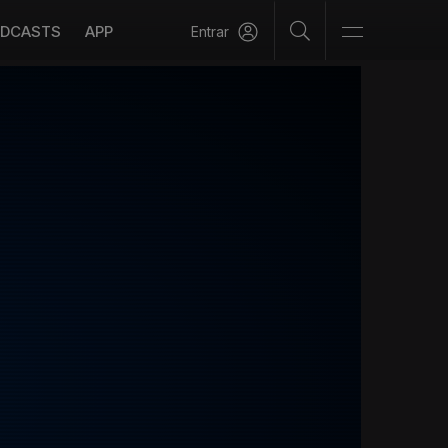
DCASTS
APP
Entrar