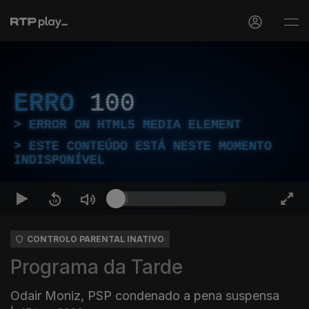
ERRO
100
ERROR ON HTML5 MEDIA ELEMENT
ESTE CONTEÚDO ESTÁ NESTE MOMENTO
INDISPONÍVEL
CONTROLO PARENTAL INATIVO
Programa da Tarde
Odair Moniz, PSP condenado a pena suspensa