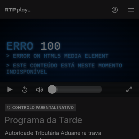
ERRO
100
ERROR ON HTML5 MEDIA ELEMENT
ESTE CONTEÚDO ESTÁ NESTE MOMENTO
INDISPONÍVEL
CONTROLO PARENTAL INATIVO
Programa da Tarde
Autoridade Tributária Aduaneira trava