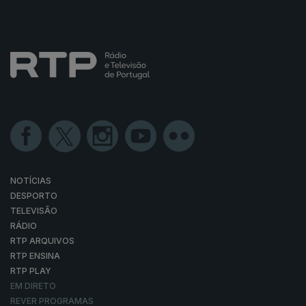
NOTÍCIAS
DESPORTO
TELEVISÃO
RÁDIO
RTP ARQUIVOS
RTP ENSINA
RTP PLAY
EM DIRETO
REVER PROGRAMAS