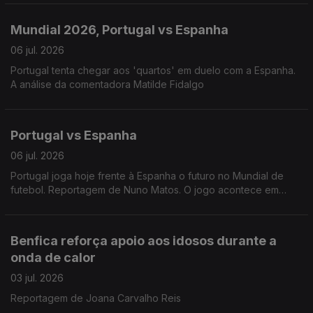
Mundial 2026, Portugal vs Espanha
06 jul. 2026
Portugal tenta chegar aos 'quartos' em duelo com a Espanha.
A análise da comentadora Matilde Fidalgo
Portugal vs Espanha
06 jul. 2026
Portugal joga hoje frente à Espanha o futuro no Mundial de
futebol. Reportagem de Nuno Matos. O jogo acontece em
Dallas às 20h.
Benfica reforça apoio aos idosos durante a
onda de calor
03 jul. 2026
Reportagem de Joana Carvalho Reis