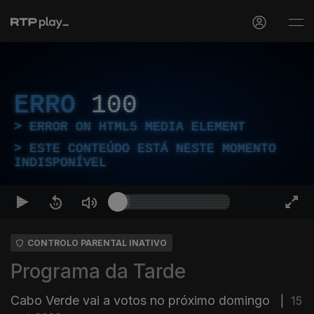
ERRO
100
ERROR ON HTML5 MEDIA ELEMENT
ESTE CONTEÚDO ESTÁ NESTE MOMENTO
INDISPONÍVEL
CONTROLO PARENTAL INATIVO
Programa da Tarde
Cabo Verde vai a votos no próximo domingo
|
15