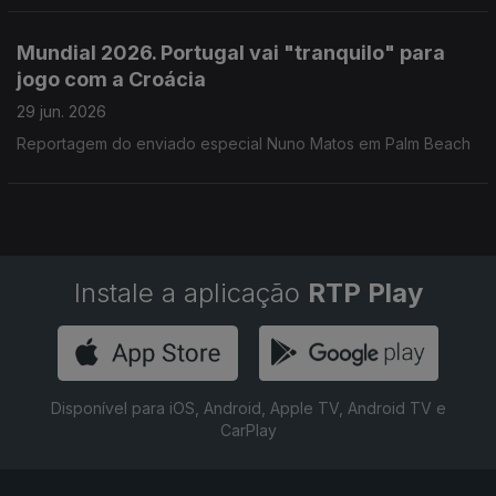
Mundial 2026. Portugal vai "tranquilo" para
jogo com a Croácia
29 jun. 2026
Reportagem do enviado especial Nuno Matos em Palm Beach
Instale a aplicação
RTP Play
Disponível para iOS, Android, Apple TV, Android TV e
CarPlay